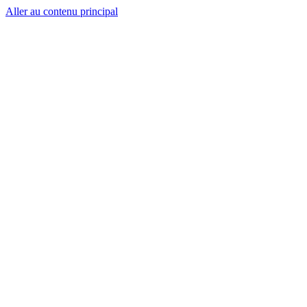
Aller au contenu principal