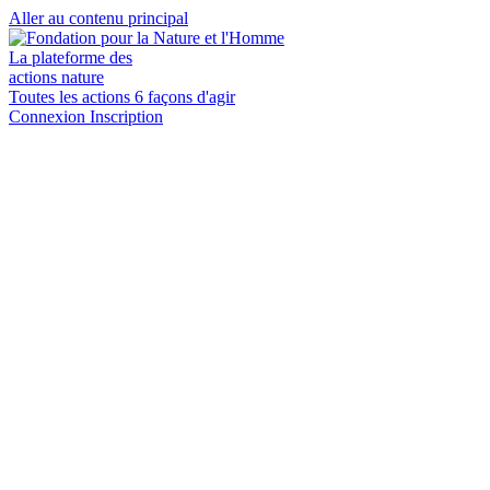
Aller au contenu principal
La plateforme des
actions nature
Toutes les actions
6 façons d'agir
Connexion
Inscription