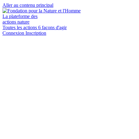
Aller au contenu principal
La plateforme des
actions nature
Toutes les actions
6 façons d'agir
Connexion
Inscription