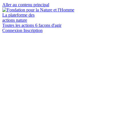
Aller au contenu principal
La plateforme des
actions nature
Toutes les actions
6 façons d'agir
Connexion
Inscription