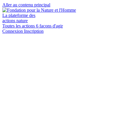
Aller au contenu principal
La plateforme des
actions nature
Toutes les actions
6 façons d'agir
Connexion
Inscription