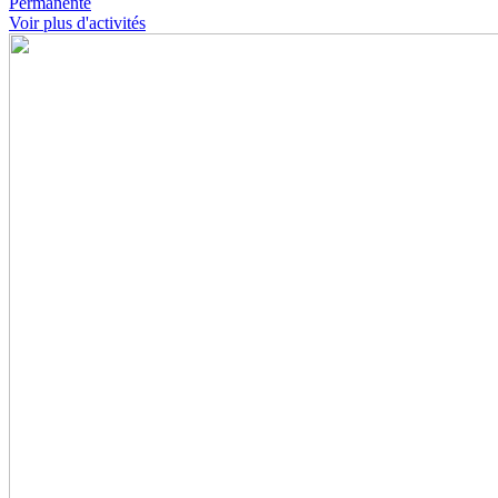
Permanente
Voir plus d'activités