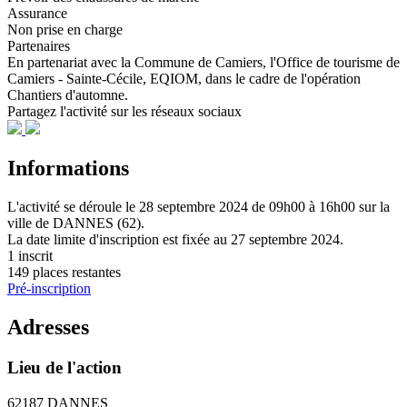
Assurance
Non prise en charge
Partenaires
En partenariat avec la Commune de Camiers, l'Office de tourisme de
Camiers - Sainte-Cécile, EQIOM, dans le cadre de l'opération
Chantiers d'automne.
Partagez l'activité sur les réseaux sociaux
Informations
L'activité se déroule
le 28 septembre 2024
de 09h00 à 16h00
sur la
ville de
DANNES (62)
.
La date limite d'inscription est fixée au
27 septembre 2024
.
1 inscrit
149 places restantes
Pré-inscription
Adresses
Lieu de l'action
62187 DANNES