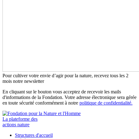
Pour cultiver votre envie d’agir pour la nature, recevez tous les 2
mois notre newsletter
En cliquant sur le bouton vous acceptez de recevoir les mails
d'informations de la Fondation. Votre adresse électronique sera gérée
en toute sécurité conformément à notre
politique de confidentialité.
La plateforme des
actions nature
Structures d'accueil