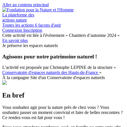
Aller au contenu principal
La plateforme des
actions nature
Toutes les actions
6 façons d'agir
Connexion
Inscription
Cette activité est liée à l'évènement
« Chantiers d’automne 2024 »
En savoir plus
Je préserve les espaces naturels
Agissons pour notre patrimoine naturel !
L'activité est proposée par
Christophe LEPINE
de la structure
«
Conservatoire d'espaces naturels des Hauts-de-France
»
À la campagne
Site d'un Conservatoire d'espaces naturels
En bref
Vous souhaitez agir pour la nature près de chez vous ? Vous
souhaitez passer un moment convivial et faire de belles rencontres ?
Ce rendez-vous est fait pour vous !