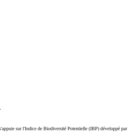
.
'appuie sur l'Indice de Biodiversité Potentielle (IBP) développé par