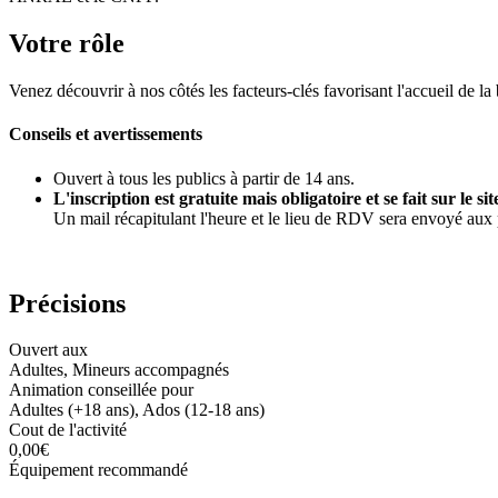
Votre rôle
Venez découvrir à nos côtés les facteurs-clés favorisant l'accueil de 
Conseils et avertissements
Ouvert à tous les publics à partir de 14 ans.
L'inscription est gratuite mais obligatoire et se fait sur l
Un mail récapitulant l'heure et le lieu de RDV sera envoyé aux pa
Précisions
Ouvert aux
Adultes, Mineurs accompagnés
Animation conseillée pour
Adultes (+18 ans), Ados (12-18 ans)
Cout de l'activité
0,00€
Équipement recommandé