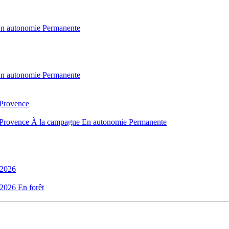
n autonomie
Permanente
n autonomie
Permanente
 Provence
 Provence
À la campagne
En autonomie
Permanente
 2026
 2026
En forêt