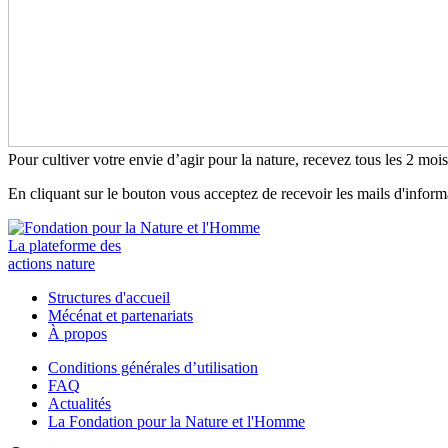
Pour cultiver votre envie d’agir pour la nature, recevez tous les 2 moi
En cliquant sur le bouton vous acceptez de recevoir les mails d'infor
La plateforme des
actions nature
Structures d'accueil
Mécénat et partenariats
À propos
Conditions générales d’utilisation
FAQ
Actualités
La Fondation pour la Nature et l'Homme