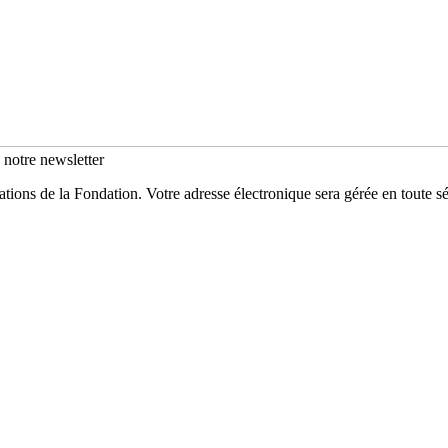
s notre newsletter
mations de la Fondation. Votre adresse électronique sera gérée en toute 