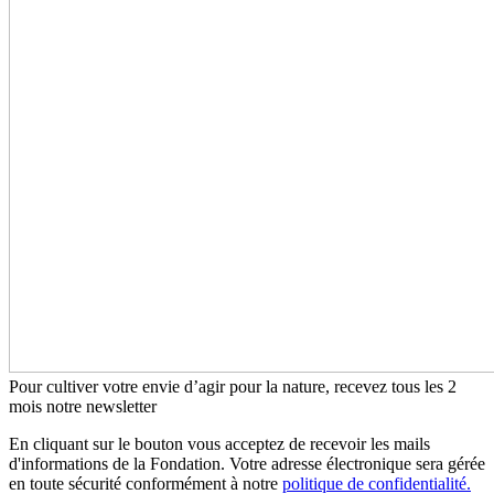
Pour cultiver votre envie d’agir pour la nature, recevez tous les 2
mois notre newsletter
En cliquant sur le bouton vous acceptez de recevoir les mails
d'informations de la Fondation. Votre adresse électronique sera gérée
en toute sécurité conformément à notre
politique de confidentialité.