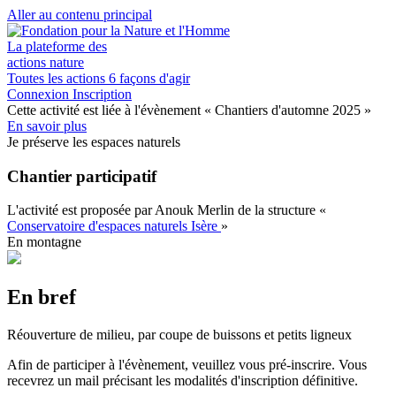
Aller au contenu principal
La plateforme des
actions nature
Toutes les actions
6 façons d'agir
Connexion
Inscription
Cette activité est liée à l'évènement
« Chantiers d'automne 2025 »
En savoir plus
Je préserve les espaces naturels
Chantier participatif
L'activité est proposée par
Anouk Merlin
de la structure
«
Conservatoire d'espaces naturels Isère
»
En montagne
En bref
Réouverture de milieu, par coupe de buissons et petits ligneux
Afin de participer à l'évènement, veuillez vous pré-inscrire. Vous
recevrez un mail précisant les modalités d'inscription définitive.