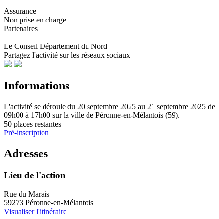
Assurance
Non prise en charge
Partenaires
Le Conseil Département du Nord
Partagez l'activité sur les réseaux sociaux
Informations
L'activité se déroule
du 20 septembre 2025 au 21 septembre 2025
de
09h00 à 17h00
sur la ville de
Péronne-en-Mélantois (59)
.
50 places restantes
Pré-inscription
Adresses
Lieu de l'action
Rue du Marais
59273 Péronne-en-Mélantois
Visualiser l'itinéraire