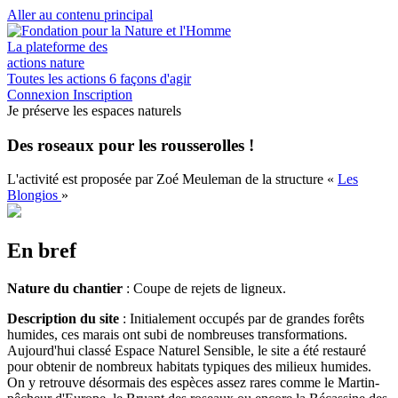
Aller au contenu principal
La plateforme des
actions nature
Toutes les actions
6 façons d'agir
Connexion
Inscription
Je préserve les espaces naturels
Des roseaux pour les rousserolles !
L'activité est proposée par
Zoé Meuleman
de la structure
«
Les
Blongios
»
En bref
Nature du chantier
: Coupe de rejets de ligneux.
Description du site
: Initialement occupés par de grandes forêts
humides, ces marais ont subi de nombreuses transformations.
Aujourd'hui classé Espace Naturel Sensible, le site a été restauré
pour obtenir de nombreux habitats typiques des milieux humides.
On y retrouve désormais des espèces assez rares comme le Martin-