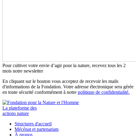
Pour cultiver votre envie d’agir pour la nature, recevez tous les 2
mois notre newsletter
En cliquant sur le bouton vous acceptez de recevoir les mails
d'informations de la Fondation. Votre adresse électronique sera gérée
en toute sécurité conformément à notre
politique de confidentialité.
La plateforme des
actions nature
Structures d'accueil
Mécénat et partenariats
À propos