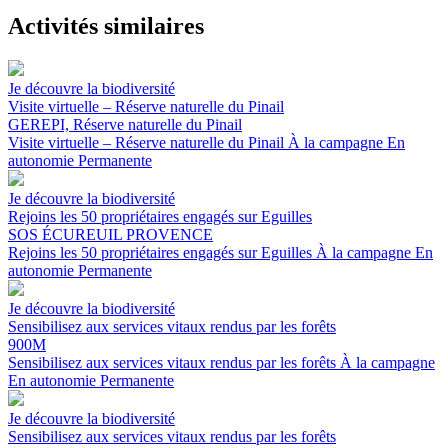
Activités similaires
Je découvre la biodiversité
Visite virtuelle – Réserve naturelle du Pinail
GEREPI, Réserve naturelle du Pinail
Visite virtuelle – Réserve naturelle du Pinail
À la campagne
En
autonomie
Permanente
Je découvre la biodiversité
Rejoins les 50 propriétaires engagés sur Eguilles
SOS ÉCUREUIL PROVENCE
Rejoins les 50 propriétaires engagés sur Eguilles
À la campagne
En
autonomie
Permanente
Je découvre la biodiversité
Sensibilisez aux services vitaux rendus par les forêts
900M
Sensibilisez aux services vitaux rendus par les forêts
À la campagne
En autonomie
Permanente
Je découvre la biodiversité
Sensibilisez aux services vitaux rendus par les forêts