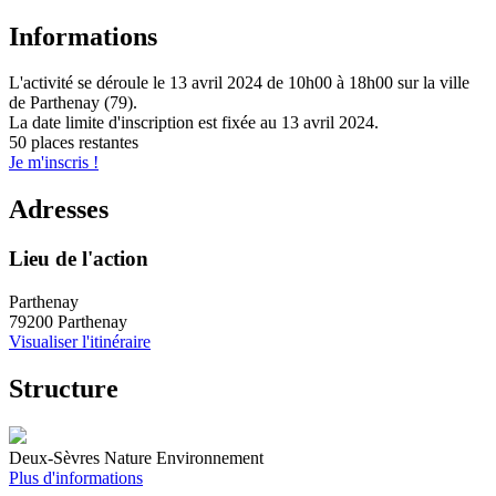
Informations
L'activité se déroule
le 13 avril 2024
de 10h00 à 18h00
sur la ville
de
Parthenay (79)
.
La date limite d'inscription est fixée au
13 avril 2024
.
50 places restantes
Je m'inscris !
Adresses
Lieu de l'action
Parthenay
79200 Parthenay
Visualiser l'itinéraire
Structure
Deux-Sèvres Nature Environnement
Plus d'informations