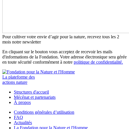
Pour cultiver votre envie d’agir pour la nature, recevez tous les 2
mois notre newsletter
En cliquant sur le bouton vous acceptez de recevoir les mails
d'informations de la Fondation. Votre adresse électronique sera gérée
en toute sécurité conformément à notre
politique de confidentialité.
La plateforme des
actions nature
Structures d'accueil
Mécénat et partenariats
À propos
Conditions générales d’utilisation
FAQ
Actualités
La Fondation pour la Nature et l'Homme