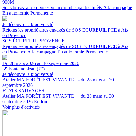
900M
Sensibilisez aux services vitaux rendus par les forêts
À la campagne
En autonomie
Permanente
Je découvre la biodiversité
Rejoins les propriétaires engagés de SOS ECUREUIL PCE à Aix
en Provence
SOS ÉCUREUIL PROVENCE
Rejoins les propriétaires engagés de SOS ECUREUIL PCE à Aix
en Provence
À la campagne
En autonomie
Permanente
Du 28 mars 2026 au 30 septembre 2026
📍
Fontainebleau (77)
Je découvre la biodiversité
Atelier MA FORÊT EST VIVANTE ! - du 28 mars au 30
septembre 2026
ETATS SAUVAGES
Atelier MA FORÊT EST VIVANTE ! - du 28 mars au 30
septembre 2026
En forêt
Voir plus d'activités