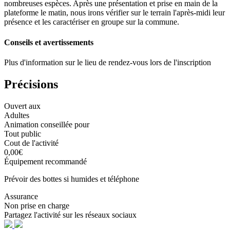
nombreuses espèces. Après une présentation et prise en main de la
plateforme le matin, nous irons vérifier sur le terrain l'après-midi leur
présence et les caractériser en groupe sur la commune.
Conseils et avertissements
Plus d'information sur le lieu de rendez-vous lors de l'inscription
Précisions
Ouvert aux
Adultes
Animation conseillée pour
Tout public
Cout de l'activité
0,00€
Équipement recommandé
Prévoir des bottes si humides et téléphone
Assurance
Non prise en charge
Partagez l'activité sur les réseaux sociaux