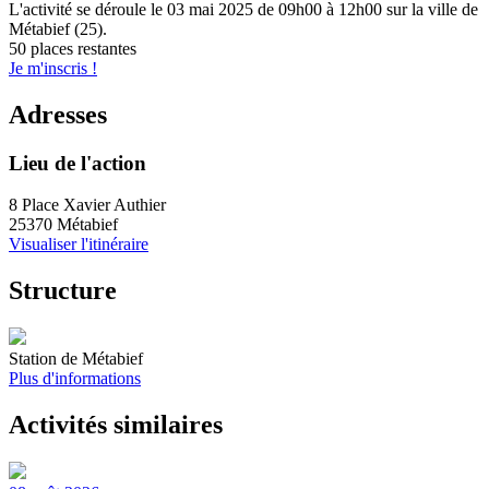
L'activité se déroule
le 03 mai 2025
de 09h00 à 12h00
sur la ville de
Métabief (25)
.
50 places restantes
Je m'inscris !
Adresses
Lieu de l'action
8 Place Xavier Authier
25370 Métabief
Visualiser l'itinéraire
Structure
Station de Métabief
Plus d'informations
Activités similaires