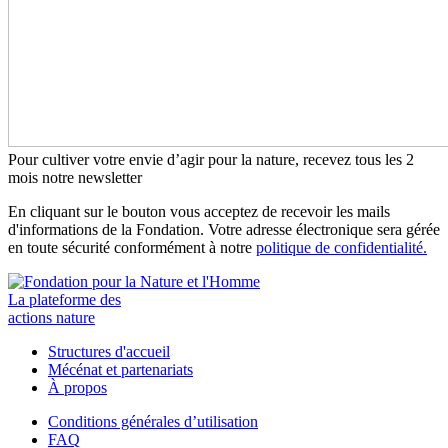
Pour cultiver votre envie d’agir pour la nature, recevez tous les 2
mois notre newsletter
En cliquant sur le bouton vous acceptez de recevoir les mails
d'informations de la Fondation. Votre adresse électronique sera gérée
en toute sécurité conformément à notre
politique de confidentialité.
La plateforme des
actions nature
Structures d'accueil
Mécénat et partenariats
À propos
Conditions générales d’utilisation
FAQ