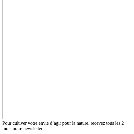
Pour cultiver votre envie d’agir pour la nature, recevez tous les 2
mois notre newsletter