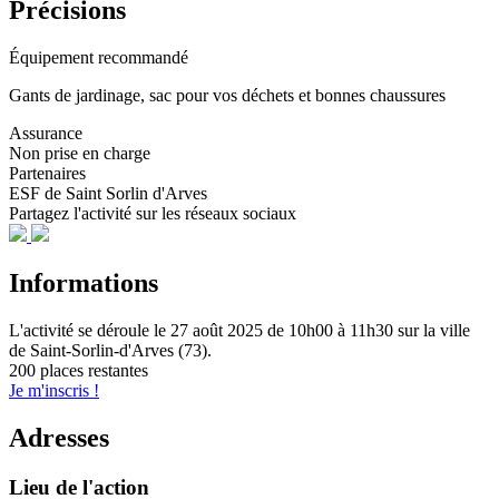
Précisions
Équipement recommandé
Gants de jardinage, sac pour vos déchets et bonnes chaussures
Assurance
Non prise en charge
Partenaires
ESF de Saint Sorlin d'Arves
Partagez l'activité sur les réseaux sociaux
Informations
L'activité se déroule
le 27 août 2025
de 10h00 à 11h30
sur la ville
de
Saint-Sorlin-d'Arves (73)
.
200 places restantes
Je m'inscris !
Adresses
Lieu de l'action