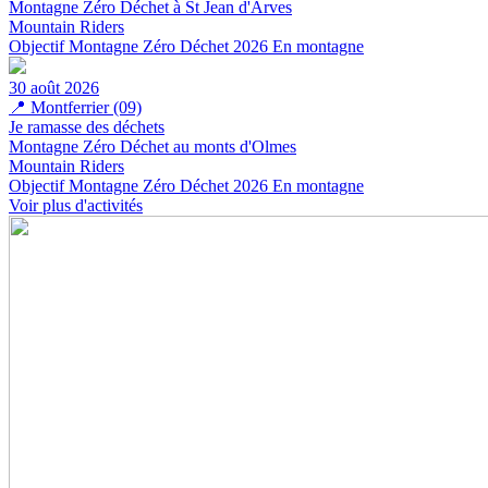
Montagne Zéro Déchet à St Jean d'Arves
Mountain Riders
Objectif Montagne Zéro Déchet 2026
En montagne
30 août 2026
📍
Montferrier (09)
Je ramasse des déchets
Montagne Zéro Déchet au monts d'Olmes
Mountain Riders
Objectif Montagne Zéro Déchet 2026
En montagne
Voir plus d'activités