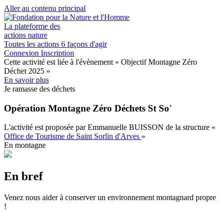
Aller au contenu principal
La plateforme des
actions nature
Toutes les actions
6 façons d'agir
Connexion
Inscription
Cette activité est liée à l'évènement
« Objectif Montagne Zéro
Déchet 2025 »
En savoir plus
Je ramasse des déchets
Opération Montagne Zéro Déchets St So'
L'activité est proposée par
Emmanuelle BUISSON
de la structure
«
Office de Tourisme de Saint Sorlin d'Arves
»
En montagne
En bref
Venez nous aider à conserver un environnement montagnard propre
!