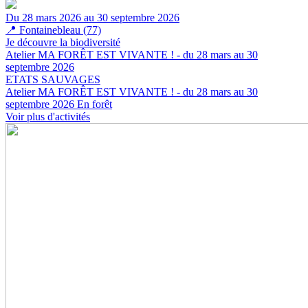
Du 28 mars 2026 au 30 septembre 2026
📍
Fontainebleau (77)
Je découvre la biodiversité
Atelier MA FORÊT EST VIVANTE ! - du 28 mars au 30
septembre 2026
ETATS SAUVAGES
Atelier MA FORÊT EST VIVANTE ! - du 28 mars au 30
septembre 2026
En forêt
Voir plus d'activités