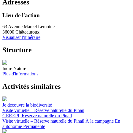
Adresses
Lieu de l'action
63 Avenue Marcel Lemoine
36000 Châteauroux
Visualiser l'itinéraire
Structure
Indre Nature
Plus d'informations
Activités similaires
Je découvre la biodiversité
Visite virtuelle – Réserve naturelle du Pinail
GEREPI, Réserve naturelle du Pinail
Visite virtuelle – Réserve naturelle du Pinail
À la campagne
En
autonomie
Permanente