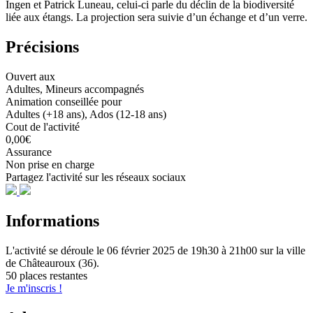
Ingen et Patrick Luneau, celui-ci parle du déclin de la biodiversité
liée aux étangs. La projection sera suivie d’un échange et d’un verre.
Précisions
Ouvert aux
Adultes, Mineurs accompagnés
Animation conseillée pour
Adultes (+18 ans), Ados (12-18 ans)
Cout de l'activité
0,00€
Assurance
Non prise en charge
Partagez l'activité sur les réseaux sociaux
Informations
L'activité se déroule
le 06 février 2025
de 19h30 à 21h00
sur la ville
de
Châteauroux (36)
.
50 places restantes
Je m'inscris !