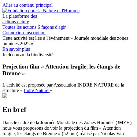
Aller au contenu principal
La plateforme des
actions nature
Toutes les actions
6 façons d'agir
Connexion
Inscription
Cette activité est liée à l'évènement
« Journée mondiale des zones
humides 2025 »
En savoir plus
Je découvre la biodiversité
Projection film « Attention fragile, les étangs de
Brenne »
L'activité est proposée par
Association INDRE NATURE
de la
structure
«
Indre Nature
»
En bref
Dans le cadre de la Journée Mondiale des Zones Humides (JMZH),
nous vous proposons de voir la projection du film « Attention
fragile, les étangs de Brenne » (52 min) réalisé par Nicolas Van