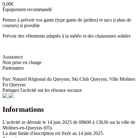
0,00€
Équipement recommandé
Pensez à prévoir vos gants (type gants de jardins) et sacs (cabas de
courses) si possible
Prévoir des vêtements adaptés à la météo et des chaussures solides
Assurance
Non prise en charge
Partenaires
Parc Naturel Régional du Queyras; Ski Club Queyras; Ville Molines
En Queyras
Partagez l'activité sur les réseaux sociaux
Informations
L'activité se déroule
le 14 juin 2025
de 09h00 à 13h30
sur la ville de
Molines-en-Queyras (05)
.
La date limite d'inscription est fixée au
14 juin 2025
.