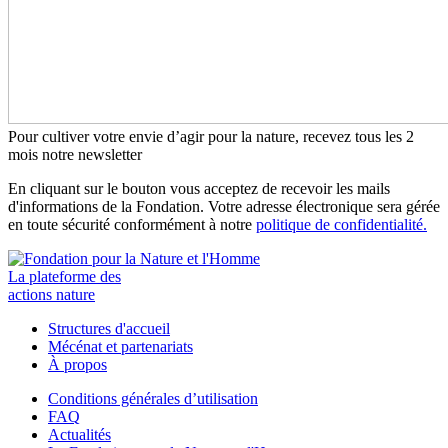
Pour cultiver votre envie d’agir pour la nature, recevez tous les 2
mois notre newsletter
En cliquant sur le bouton vous acceptez de recevoir les mails
d'informations de la Fondation. Votre adresse électronique sera gérée
en toute sécurité conformément à notre
politique de confidentialité.
La plateforme des
actions nature
Structures d'accueil
Mécénat et partenariats
À propos
Conditions générales d’utilisation
FAQ
Actualités