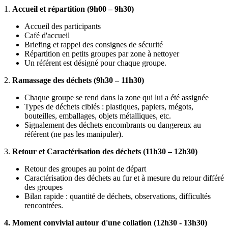
1.
Accueil et répartition (9h00 – 9h30)
Accueil des participants
Café d'accueil
Briefing et rappel des consignes de sécurité
Répartition en petits groupes par zone à nettoyer
Un référent est désigné pour chaque groupe.
2.
Ramassage des déchets (9h30 – 11h30)
Chaque groupe se rend dans la zone qui lui a été assignée
Types de déchets ciblés : plastiques, papiers, mégots,
bouteilles, emballages, objets métalliques, etc.
Signalement des déchets encombrants ou dangereux au
référent (ne pas les manipuler).
3.
Retour et Caractérisation des déchets (11h30 – 12h30)
Retour des groupes au point de départ
Caractérisation des déchets au fur et à mesure du retour différé
des groupes
Bilan rapide : quantité de déchets, observations, difficultés
rencontrées.
4. Moment convivial autour d'une collation (12h30 - 13h30)