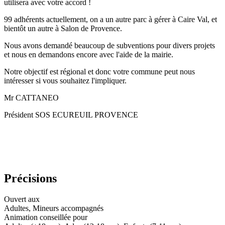
utilisera avec votre accord !
99 adhérents actuellement, on a un autre parc à gérer à Caire Val, et
bientôt un autre à Salon de Provence.
Nous avons demandé beaucoup de subventions pour divers projets
et nous en demandons encore avec l'aide de la mairie.
Notre objectif est régional et donc votre commune peut nous
intéresser si vous souhaitez l'impliquer.
Mr CATTANEO
Président SOS ECUREUIL PROVENCE
Précisions
Ouvert aux
Adultes, Mineurs accompagnés
Animation conseillée pour