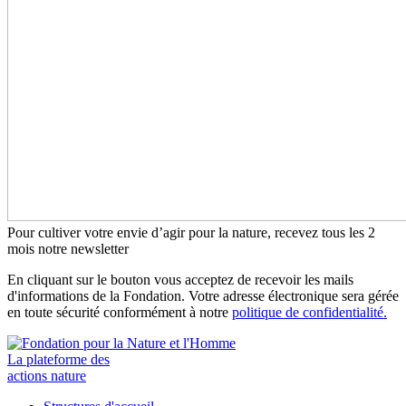
Pour cultiver votre envie d’agir pour la nature, recevez tous les 2
mois notre newsletter
En cliquant sur le bouton vous acceptez de recevoir les mails
d'informations de la Fondation. Votre adresse électronique sera gérée
en toute sécurité conformément à notre
politique de confidentialité.
La plateforme des
actions nature