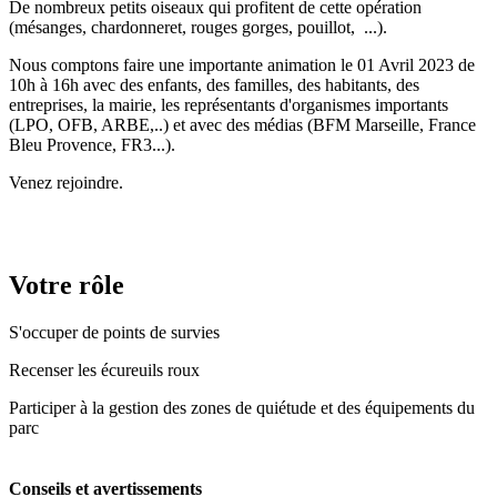
De nombreux petits oiseaux qui profitent de cette opération
(mésanges, chardonneret, rouges gorges, pouillot, ...).
Nous comptons faire une importante animation le 01 Avril 2023 de
10h à 16h avec des enfants, des familles, des habitants, des
entreprises, la mairie, les représentants d'organismes importants
(LPO, OFB, ARBE,..) et avec des médias (BFM Marseille, France
Bleu Provence, FR3...).
Venez rejoindre.
Votre rôle
S'occuper de points de survies
Recenser les écureuils roux
Participer à la gestion des zones de quiétude et des équipements du
parc
Conseils et avertissements