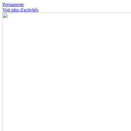
Permanente
Voir plus d'activités