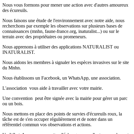
Nous vous formons pour mener une action avec d'autres amoureux
des écureuils.
Nous faisons une étude de l'environnement avec notre aide, nous
recherchons par exemple les observations sur plusieurs bases de
connaissances (mnhn, faune-france.org, inaturalist...) ou sur le
terrain avec des propriétaires ou promeneurs.
Nous apprenons à utiliser des applications NATURALIST ou
INATURALIST.
Nous aidons les membres à signaler les espèces invasives sur le site
du Mnhn.
Nous établissons un Facebook, un WhatsApp, une association.
L'association vous aide à travailler avec votre mairie.
Une convention peut être signée avec la mairie pour gérer un parc
ou un bois.
Nous mettons en place des points de survies d'écureuils roux, la
tâche est de s'en occuper régulièrement et de noter dans un
référentiel commun vos observations et actions.