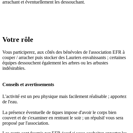
arrachant et éventuellement les dessouchant.
Votre rôle
Vous participerez, aux côtés des bénévoles de l'association EFR à
couper / arracher puis stocker des Lauriers envahissants ; certaines
équipes dessouchent également les arbres ou les arbustes
indésirables.
Conseils et avertissements
L'activité est un peu physique mais facilement réalisable ; apportez
de l'eau.
La présence éventuelle de tiques impose d'avoir le corps bien
couvert et de s'examiner en rentrant le soir ; un répulsif vous sera
proposé par l'association.