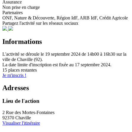
Assurance
Non prise en charge
Partenaires
ONF, Nature & Découverte, Région IdF, ARB IdF, Crédit Agricole
Partagez l'activité sur les réseaux sociaux
Informations
L'activité se déroule
le 19 septembre 2024
de 14h00 à 16h30
sur la
ville de
Chaville (92)
.
La date limite d'inscription est fixée au
17 septembre 2024
.
15 places restantes
Je m'inscris !
Adresses
Lieu de l'action
2 Rue des Mortes-Fontaines
92370 Chaville
Visualiser l'itinéraire