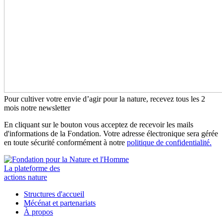
Pour cultiver votre envie d’agir pour la nature, recevez tous les 2
mois notre newsletter
En cliquant sur le bouton vous acceptez de recevoir les mails
d'informations de la Fondation. Votre adresse électronique sera gérée
en toute sécurité conformément à notre
politique de confidentialité.
La plateforme des
actions nature
Structures d'accueil
Mécénat et partenariats
À propos