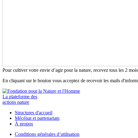
Pour cultiver votre envie d’agir pour la nature, recevez tous les 2 moi
En cliquant sur le bouton vous acceptez de recevoir les mails d'infor
La plateforme des
actions nature
Structures d'accueil
Mécénat et partenariats
À propos
Conditions générales d’utilisation