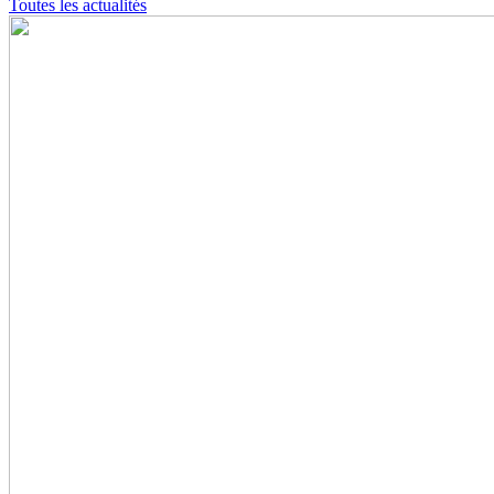
Toutes les actualités