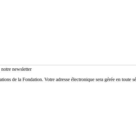
s notre newsletter
mations de la Fondation. Votre adresse électronique sera gérée en toute 