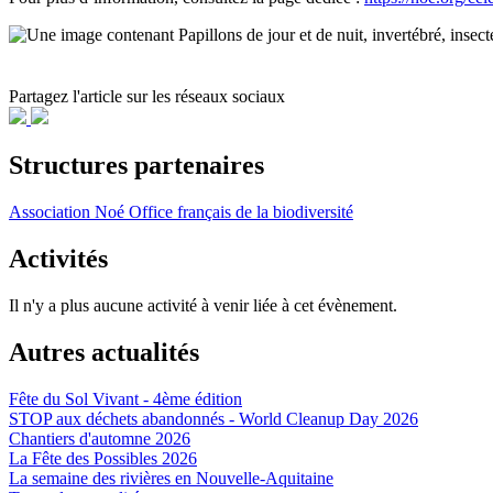
Partagez l'article sur les réseaux sociaux
Structures partenaires
Association Noé
Office français de la biodiversité
Activités
Il n'y a plus aucune activité à venir liée à cet évènement.
Autres actualités
Fête du Sol Vivant - 4ème édition
STOP aux déchets abandonnés - World Cleanup Day 2026
Chantiers d'automne 2026
La Fête des Possibles 2026
La semaine des rivières en Nouvelle-Aquitaine