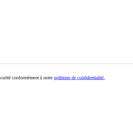
sécurité conformément à notre
politique de confidentialité.