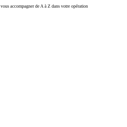
r vous accompagner de A à Z dans votre opération