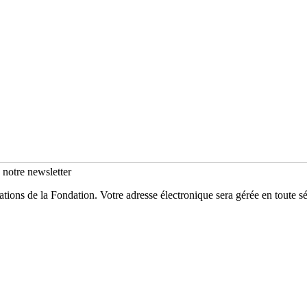
s notre newsletter
mations de la Fondation. Votre adresse électronique sera gérée en toute 