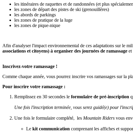
les itinéraires de raquettes et de randonnées (et plus spécialemen
les zones de départ des pistes de ski (grenouillères)
les abords de parkings
les zones de pratique de la luge
les zones de pique-nique
Afin d'analyser l'impact environnemental de ces adaptations sur le mil
associations et citoyens) à organiser des journées de ramassage
et
Inscrivez-votre ramassage !
Comme chaque année, vous pourrez inscrire vos ramassages sur la pl
Pour inscrire votre ramassage :
Remplissez en 30 secondes le
formulaire de pré-inscription
q
Une fois l'inscription terminée, vous serez guidé(e) pour l'insc
Une fois le formulaire complété, les
Mountain Riders
vous env
Le
kit communication
comprenant les affiches et supp