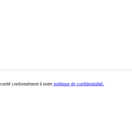
sécurité conformément à notre
politique de confidentialité.