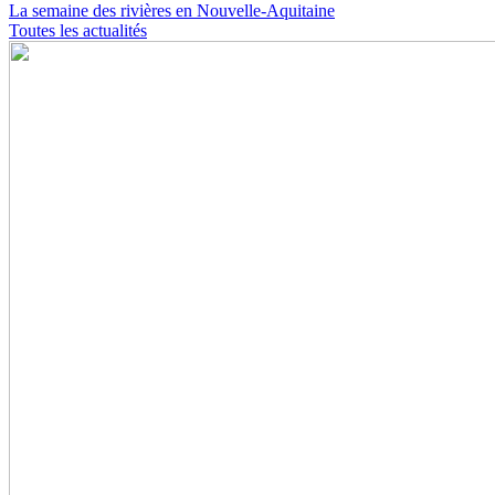
La semaine des rivières en Nouvelle-Aquitaine
Toutes les actualités