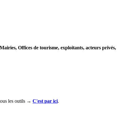
Mairies, Offices de tourisme, exploitants, acteurs privés,
ous les outils →
C'est par ici
.