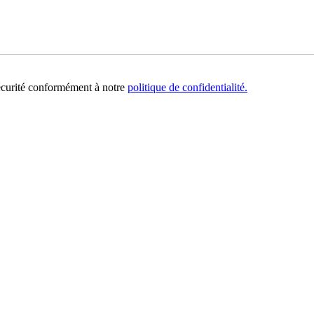
sécurité conformément à notre
politique de confidentialité.