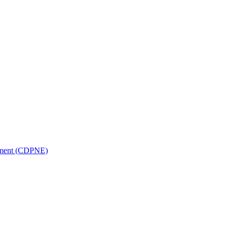
nnement (CDPNE)