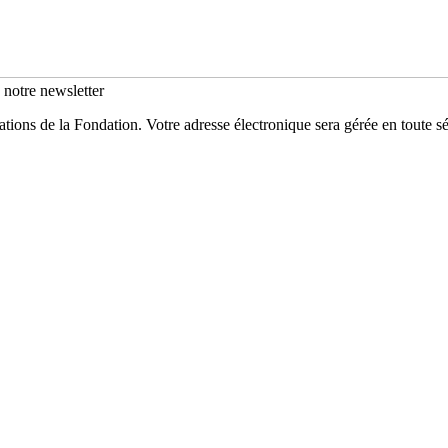
s notre newsletter
mations de la Fondation. Votre adresse électronique sera gérée en toute 