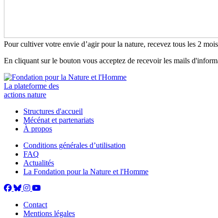
Pour cultiver votre envie d’agir pour la nature, recevez tous les 2 moi
En cliquant sur le bouton vous acceptez de recevoir les mails d'infor
La plateforme des
actions nature
Structures d'accueil
Mécénat et partenariats
À propos
Conditions générales d’utilisation
FAQ
Actualités
La Fondation pour la Nature et l'Homme
Contact
Mentions légales