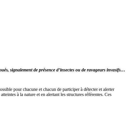
houés, signalement de présence d’insectes ou de ravageurs invasifs…
ossible pour chacune et chacun de participer à détecter et alerter
atteintes à la nature et en alertant les structures référentes. Ces