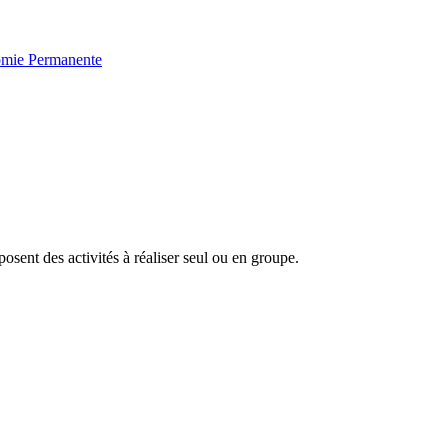
omie
Permanente
posent des activités à réaliser seul ou en groupe.