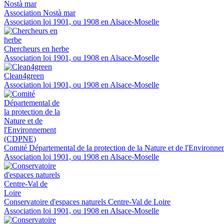
Association Nostà mar
Association loi 1901, ou 1908 en Alsace-Moselle
Chercheurs en herbe
Association loi 1901, ou 1908 en Alsace-Moselle
Clean4green
Association loi 1901, ou 1908 en Alsace-Moselle
Comité Départemental de la protection de la Nature et de l'Enviro
Association loi 1901, ou 1908 en Alsace-Moselle
Conservatoire d'espaces naturels Centre-Val de Loire
Association loi 1901, ou 1908 en Alsace-Moselle