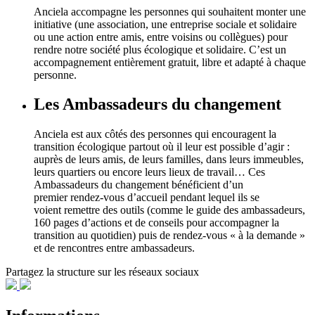
Anciela accompagne les personnes qui souhaitent monter une
initiative (une association, une entreprise sociale et solidaire
ou une action entre amis, entre voisins ou collègues) pour
rendre notre société plus écologique et solidaire. C’est un
accompagnement entièrement gratuit, libre et adapté à chaque
personne.
Les Ambassadeurs du changement
Anciela est aux côtés des personnes qui encouragent la
transition écologique partout où il leur est possible d’agir :
auprès de leurs amis, de leurs familles, dans leurs immeubles,
leurs quartiers ou encore leurs lieux de travail… Ces
Ambassadeurs du changement bénéficient d’un
premier rendez-vous d’accueil pendant lequel ils se
voient remettre des outils (comme le guide des ambassadeurs,
160 pages d’actions et de conseils pour accompagner la
transition au quotidien) puis de rendez-vous « à la demande »
et de rencontres entre ambassadeurs.
Partagez la structure sur les réseaux sociaux