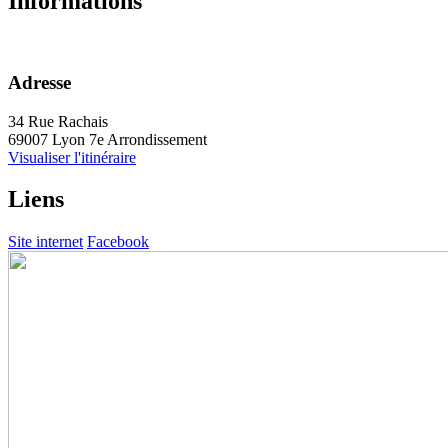
Informations
Logo
Adresse
34 Rue Rachais
69007 Lyon 7e Arrondissement
Visualiser l'itinéraire
Liens
Site internet
Facebook