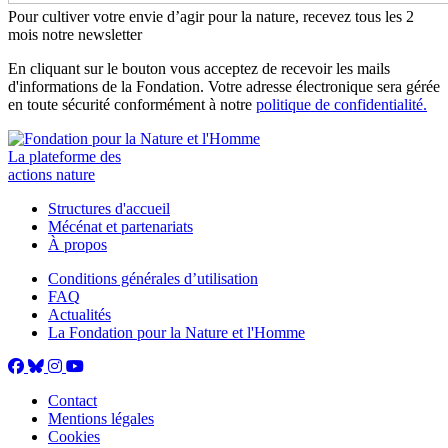
Pour cultiver votre envie d’agir pour la nature, recevez tous les 2
mois notre newsletter
En cliquant sur le bouton vous acceptez de recevoir les mails
d'informations de la Fondation. Votre adresse électronique sera gérée
en toute sécurité conformément à notre
politique de confidentialité.
La plateforme des
actions nature
Structures d'accueil
Mécénat et partenariats
À propos
Conditions générales d’utilisation
FAQ
Actualités
La Fondation pour la Nature et l'Homme
Contact
Mentions légales
Cookies