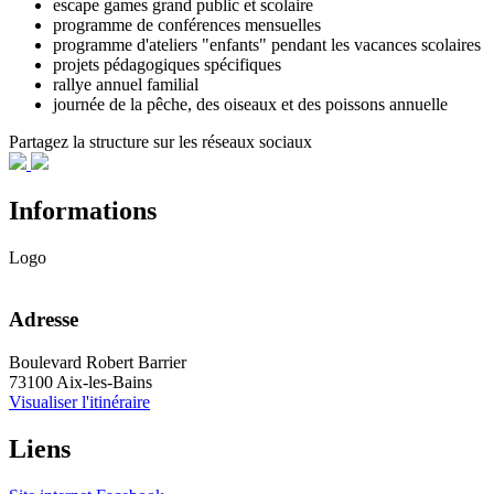
escape games grand public et scolaire
programme de conférences mensuelles
programme d'ateliers "enfants" pendant les vacances scolaires
projets pédagogiques spécifiques
rallye annuel familial
journée de la pêche, des oiseaux et des poissons annuelle
Partagez la structure sur les réseaux sociaux
Informations
Logo
Adresse
Boulevard Robert Barrier
73100 Aix-les-Bains
Visualiser l'itinéraire
Liens