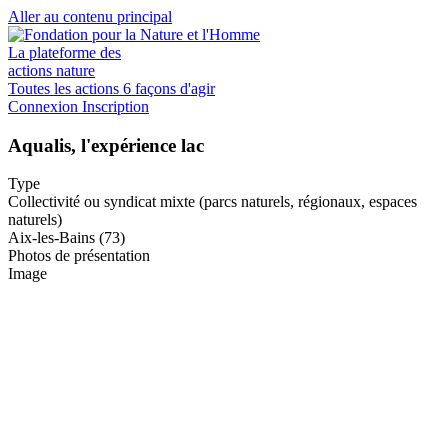
Aller au contenu principal
La plateforme des
actions nature
Toutes les actions
6 façons d'agir
Connexion
Inscription
Aqualis, l'expérience lac
Type
Collectivité ou syndicat mixte (parcs naturels, régionaux, espaces
naturels)
Aix-les-Bains (73)
Photos de présentation
Image