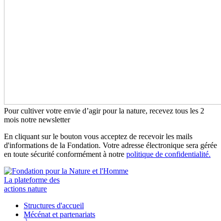
Pour cultiver votre envie d’agir pour la nature, recevez tous les 2
mois notre newsletter
En cliquant sur le bouton vous acceptez de recevoir les mails
d'informations de la Fondation. Votre adresse électronique sera gérée
en toute sécurité conformément à notre
politique de confidentialité.
La plateforme des
actions nature
Structures d'accueil
Mécénat et partenariats