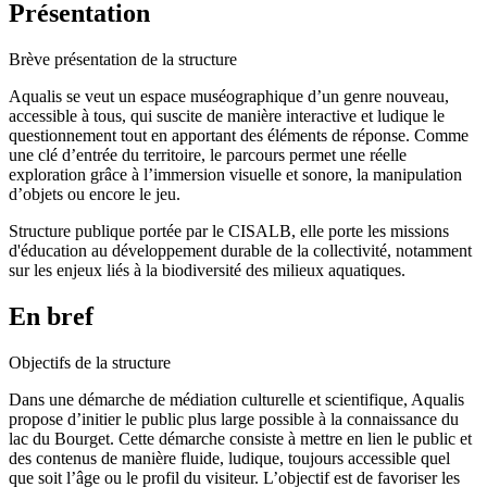
Présentation
Brève présentation de la structure
Aqualis se veut un espace muséographique d’un genre nouveau,
accessible à tous, qui suscite de manière interactive et ludique le
questionnement tout en apportant des éléments de réponse. Comme
une clé d’entrée du territoire, le parcours permet une réelle
exploration grâce à l’immersion visuelle et sonore, la manipulation
d’objets ou encore le jeu.
Structure publique portée par le CISALB, elle porte les missions
d'éducation au développement durable de la collectivité, notamment
sur les enjeux liés à la biodiversité des milieux aquatiques.
En bref
Objectifs de la structure
Dans une démarche de médiation culturelle et scientifique, Aqualis
propose d’initier le public plus large possible à la connaissance du
lac du Bourget. Cette démarche consiste à mettre en lien le public et
des contenus de manière fluide, ludique, toujours accessible quel
que soit l’âge ou le profil du visiteur. L’objectif est de favoriser les