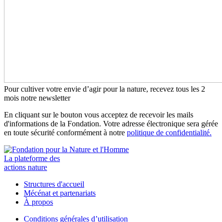
Pour cultiver votre envie d’agir pour la nature, recevez tous les 2
mois notre newsletter
En cliquant sur le bouton vous acceptez de recevoir les mails
d'informations de la Fondation. Votre adresse électronique sera gérée
en toute sécurité conformément à notre
politique de confidentialité.
La plateforme des
actions nature
Structures d'accueil
Mécénat et partenariats
À propos
Conditions générales d’utilisation