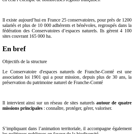
Il existe aujourd’hui en France 25 conservatoires, pour près de 1200
salariés et plus de 10 000 adhérents et bénévoles, regroupés dans la
fédération des Conservatoires d’espaces naturels. Ils gèrent 4 100
sites couvrant 165 000 ha.
En bref
Objectifs de la structure
Le Conservatoire d'espaces naturels de Franche-Comté est une
association loi 1901 qui a pour mission, depuis plus de 30 ans, la
préservation du patrimoine naturel de Franche-Comté
Il intervient ainsi sur un réseau de sites naturels
autour de quatre
missions principales
: connaître, protéger, gérer, valoriser.
S’impliquant dans l’animation territoriale, il accompagne également
les politiques publiques en faveur de la biodiversité.