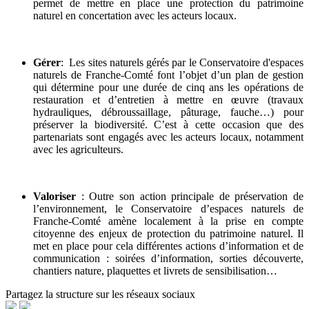
permet de mettre en place une protection du patrimoine
naturel en concertation avec les acteurs locaux.
Gérer
: Les sites naturels gérés par le Conservatoire d'espaces
naturels de Franche-Comté font l’objet d’un plan de gestion
qui détermine pour une durée de cinq ans les opérations de
restauration et d’entretien à mettre en œuvre (travaux
hydrauliques, débroussaillage, pâturage, fauche…) pour
préserver la biodiversité. C’est à cette occasion que des
partenariats sont engagés avec les acteurs locaux, notamment
avec les agriculteurs.
Valoriser
: Outre son action principale de préservation de
l’environnement, le Conservatoire d’espaces naturels de
Franche-Comté amène localement à la prise en compte
citoyenne des enjeux de protection du patrimoine naturel. Il
met en place pour cela différentes actions d’information et de
communication : soirées d’information, sorties découverte,
chantiers nature, plaquettes et livrets de sensibilisation…
Partagez la structure sur les réseaux sociaux