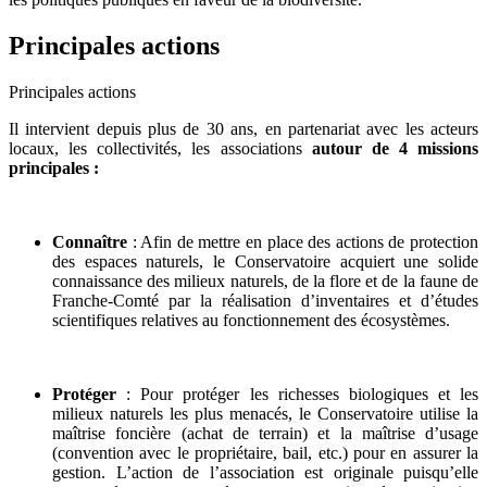
Principales actions
Principales actions
Il intervient depuis plus de 30 ans, en partenariat avec les acteurs
locaux, les collectivités, les associations
autour de 4 missions
principales :
Connaître
: Afin de mettre en place des actions de protection
des espaces naturels, le Conservatoire acquiert une solide
connaissance des milieux naturels, de la flore et de la faune de
Franche-Comté par la réalisation d’inventaires et d’études
scientifiques relatives au fonctionnement des écosystèmes.
Protéger
: Pour protéger les richesses biologiques et les
milieux naturels les plus menacés, le Conservatoire utilise la
maîtrise foncière (achat de terrain) et la maîtrise d’usage
(convention avec le propriétaire, bail, etc.) pour en assurer la
gestion. L’action de l’association est originale puisqu’elle