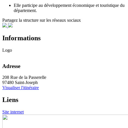
Elle participe au développement économique et touristique du
département.
Partagez la structure sur les réseaux sociaux
Informations
Logo
Adresse
208 Rue de la Passerelle
97480 Saint-Joseph
Visualiser l'itinéraire
Liens
Site internet