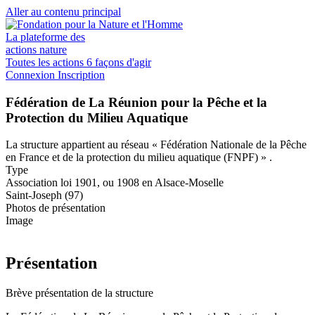
Aller au contenu principal
La plateforme des
actions nature
Toutes les actions
6 façons d'agir
Connexion
Inscription
Fédération de La Réunion pour la Pêche et la
Protection du Milieu Aquatique
La structure appartient au réseau
« Fédération Nationale de la Pêche
en France et de la protection du milieu aquatique (FNPF) »
.
Type
Association loi 1901, ou 1908 en Alsace-Moselle
Saint-Joseph (97)
Photos de présentation
Image
Présentation
Brève présentation de la structure