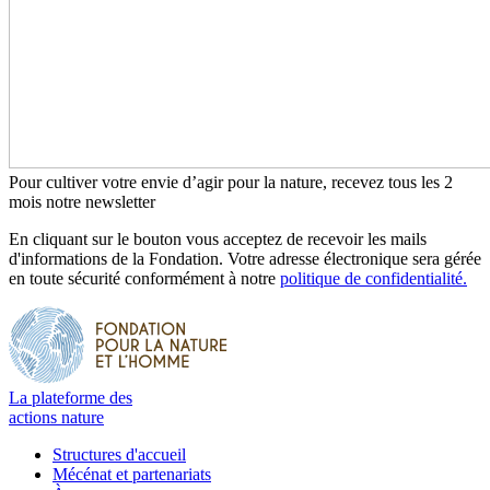
Pour cultiver votre envie d’agir pour la nature, recevez tous les 2
mois notre newsletter
En cliquant sur le bouton vous acceptez de recevoir les mails
d'informations de la Fondation. Votre adresse électronique sera gérée
en toute sécurité conformément à notre
politique de confidentialité.
La plateforme des
actions nature
Structures d'accueil
Mécénat et partenariats