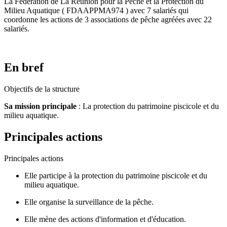
La
Fédération de La Réunion pour la Pêche et la Protection du
Milieu Aquatique
( FDAAPPMA974 ) avec 7 salariés qui
coordonne les actions de 3 associations de pêche agréées avec 22
salariés.
En bref
Objectifs de la structure
Sa mission principale
: La protection du patrimoine piscicole et du
milieu aquatique.
Principales actions
Principales actions
Elle participe à la protection du patrimoine piscicole et du
milieu aquatique.
Elle organise la surveillance de la pêche.
Elle mène des actions d'information et d'éducation.