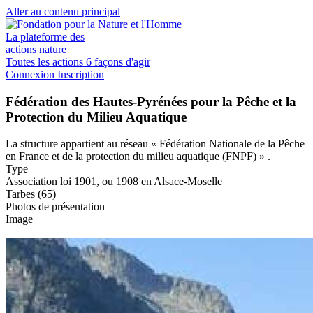
Aller au contenu principal
La plateforme des
actions nature
Toutes les actions
6 façons d'agir
Connexion
Inscription
Fédération des Hautes-Pyrénées pour la Pêche et la
Protection du Milieu Aquatique
La structure appartient au réseau
« Fédération Nationale de la Pêche
en France et de la protection du milieu aquatique (FNPF) »
.
Type
Association loi 1901, ou 1908 en Alsace-Moselle
Tarbes (65)
Photos de présentation
Image