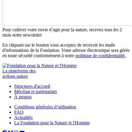
Pour cultiver votre envie d’agir pour la nature, recevez tous les 2
mois notre newsletter
En cliquant sur le bouton vous acceptez de recevoir les mails
d'informations de la Fondation. Votre adresse électronique sera gérée
en toute sécurité conformément à notre
politique de confidentialité.
La plateforme des
actions nature
Structures d'accueil
Mécénat et partenariats
À propos
Conditions générales d’utilisation
FAQ
Actualités
La Fondation pour la Nature et l'Homme