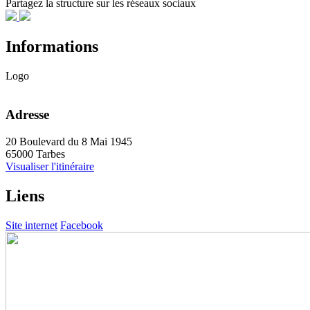
Partagez la structure sur les réseaux sociaux
Informations
Logo
Adresse
20 Boulevard du 8 Mai 1945
65000 Tarbes
Visualiser l'itinéraire
Liens
Site internet
Facebook