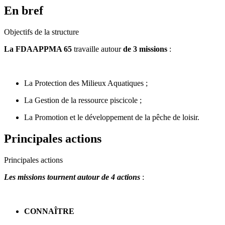
En bref
Objectifs de la structure
La FDAAPPMA 65
travaille autour
de 3 missions
:
La Protection des Milieux Aquatiques ;
La Gestion de la ressource piscicole ;
La Promotion et le développement de la pêche de loisir.
Principales actions
Principales actions
Les missions tournent autour de 4 actions
:
CONNAÎTRE