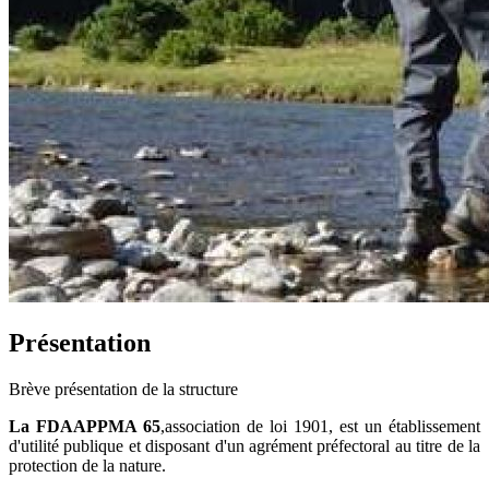
Présentation
Brève présentation de la structure
La FDAAPPMA 65
,association de loi 1901, est un établissement
d'utilité publique et disposant d'un agrément préfectoral au titre de la
protection de la nature.