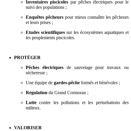
Inventaires piscicoles
par pêches électriques pour le
suivi des populations ;
Enquêtes pêcheurs
pour mieux connaître les pêcheurs
et leurs prises ;
Etudes scientifiques
sur les écosystèmes aquatiques et
les peuplements piscicoles.
PROTÉGER
Pêches électriques
de sauvetage pour travaux ou
sécheresse ;
Une équipe de
gardes-pêche
formés et bénévoles ;
Régulation
du Grand Cormoran ;
Lutte
contre les pollutions et les perturbations des
milieux.
VALORISER