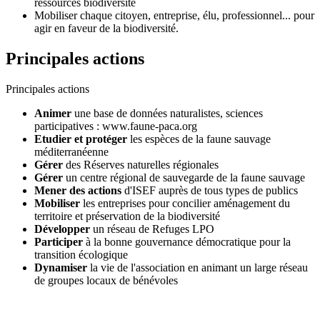
ressources biodiversité
Mobiliser chaque citoyen, entreprise, élu, professionnel... pour
agir en faveur de la biodiversité.
Principales actions
Principales actions
Animer
une base de données naturalistes, sciences
participatives : www.faune-paca.org
Etudier et protéger
les espèces de la faune sauvage
méditerranéenne
Gérer
des Réserves naturelles régionales
Gérer
un centre régional de sauvegarde de la faune sauvage
Mener des actions
d'ISEF auprès de tous types de publics
Mobiliser
les entreprises pour concilier aménagement du
territoire et préservation de la biodiversité
Développer
un réseau de Refuges LPO
Participer
à la bonne gouvernance démocratique pour la
transition écologique
Dynamiser
la vie de l'association en animant un large réseau
de groupes locaux de bénévoles