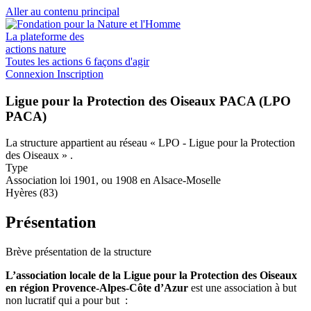
Aller au contenu principal
La plateforme des
actions nature
Toutes les actions
6 façons d'agir
Connexion
Inscription
Ligue pour la Protection des Oiseaux PACA (LPO
PACA)
La structure appartient au réseau
« LPO - Ligue pour la Protection
des Oiseaux »
.
Type
Association loi 1901, ou 1908 en Alsace-Moselle
Hyères (83)
Présentation
Brève présentation de la structure
L’association locale de la Ligue pour la Protection des Oiseaux
en région Provence-Alpes-Côte d’Azur
est une association à but
non lucratif qui a pour but :