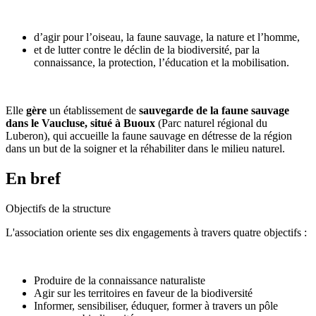
d’agir pour l’oiseau, la faune sauvage, la nature et l’homme,
et de lutter contre le déclin de la biodiversité, par la
connaissance, la protection, l’éducation et la mobilisation.
Elle
gère
un établissement de
sauvegarde de la faune sauvage
dans le Vaucluse, situé à Buoux
(Parc naturel régional du
Luberon), qui accueille la faune sauvage en détresse de la région
dans un but de la soigner et la réhabiliter dans le milieu naturel.
En bref
Objectifs de la structure
L'association oriente ses dix engagements à travers quatre objectifs :
Produire de la connaissance naturaliste
Agir sur les territoires en faveur de la biodiversité
Informer, sensibiliser, éduquer, former à travers un pôle