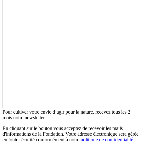
Pour cultiver votre envie d’agir pour la nature, recevez tous les 2
mois notre newsletter
En cliquant sur le bouton vous acceptez de recevoir les mails
d'informations de la Fondation. Votre adresse électronique sera gérée
en toute sécurité conformément à notre
politique de confidentialité.