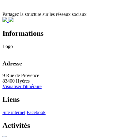
Partagez la structure sur les réseaux sociaux
Informations
Logo
Adresse
9 Rue de Provence
83400 Hyères
Visualiser l'itinéraire
Liens
Site internet
Facebook
Activités