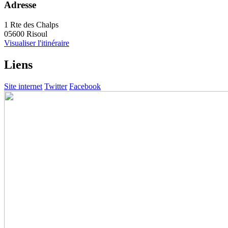
Adresse
1 Rte des Chalps
05600 Risoul
Visualiser l'itinéraire
Liens
Site internet
Twitter
Facebook