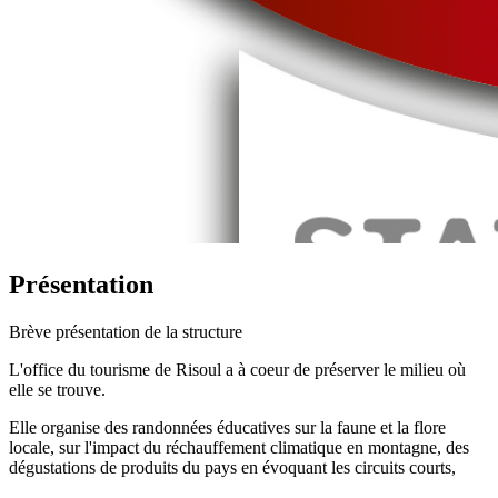
Présentation
Brève présentation de la structure
L'office du tourisme de Risoul a à coeur de préserver le milieu où
elle se trouve.
Elle organise des randonnées éducatives sur la faune et la flore
locale, sur l'impact du réchauffement climatique en montagne, des
dégustations de produits du pays en évoquant les circuits courts,