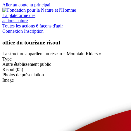
Aller au contenu principal
La plateforme des
actions nature
Toutes les actions
6 façons d'agir
Connexion
Inscription
office du tourisme risoul
La structure appartient au réseau
« Mountain Riders »
.
Type
Autre établissement public
Risoul (05)
Photos de présentation
Image