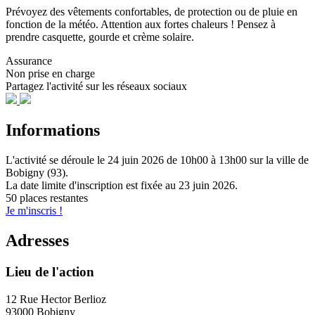
Prévoyez des vêtements confortables, de protection ou de pluie en
fonction de la météo. Attention aux fortes chaleurs ! Pensez à
prendre casquette, gourde et crème solaire.
Assurance
Non prise en charge
Partagez l'activité sur les réseaux sociaux
Informations
L'activité se déroule
le 24 juin 2026
de 10h00 à 13h00
sur la ville de
Bobigny (93)
.
La date limite d'inscription est fixée au
23 juin 2026
.
50 places restantes
Je m'inscris !
Adresses
Lieu de l'action
12 Rue Hector Berlioz
93000 Bobigny