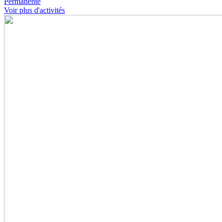
Permanente
Voir plus d'activités