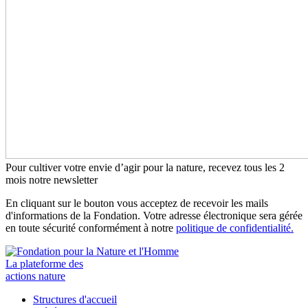
Pour cultiver votre envie d’agir pour la nature, recevez tous les 2
mois notre newsletter
En cliquant sur le bouton vous acceptez de recevoir les mails
d'informations de la Fondation. Votre adresse électronique sera gérée
en toute sécurité conformément à notre
politique de confidentialité.
La plateforme des
actions nature
Structures d'accueil