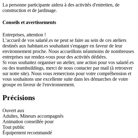
La personne participante aidera à des activités d'entretien, de
construction et de jardinage.
Conseils et avertissements
Entreprises, attention !
L’accueil de vos salarié.es ne peut se faire au sein de ces ateliers
destinés aux habitant.es souhaitant s'engager en faveur de leur
environnement proche. Nous accueillons néanmoins de nombreuses
entreprises sur rendez-vous pour des activités dédiées.
Si vous souhaitez organiser un atelier, une action pour vos salarié.es
ou des teambuildings, merci de nous contacter par mail (à retrouver
sur notre site). Nous vous remercions pour votre compréhension et
vous souhaitons une excellente suite dans les démarches de votre
groupe en faveur de l'environnement.
Précisions
Ouvert aux
Adultes, Mineurs accompagnés
Animation conseillée pour
Tout public
Équipement recommandé