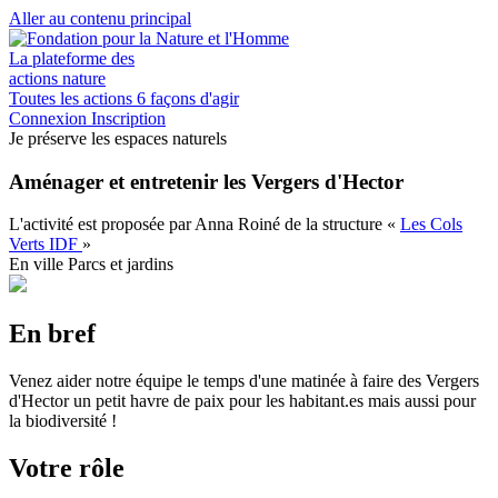
Aller au contenu principal
La plateforme des
actions nature
Toutes les actions
6 façons d'agir
Connexion
Inscription
Je préserve les espaces naturels
Aménager et entretenir les Vergers d'Hector
L'activité est proposée par
Anna Roiné
de la structure
«
Les Cols
Verts IDF
»
En ville
Parcs et jardins
En bref
Venez aider notre équipe le temps d'une matinée à faire des Vergers
d'Hector un petit havre de paix pour les habitant.es mais aussi pour
la biodiversité !
Votre rôle