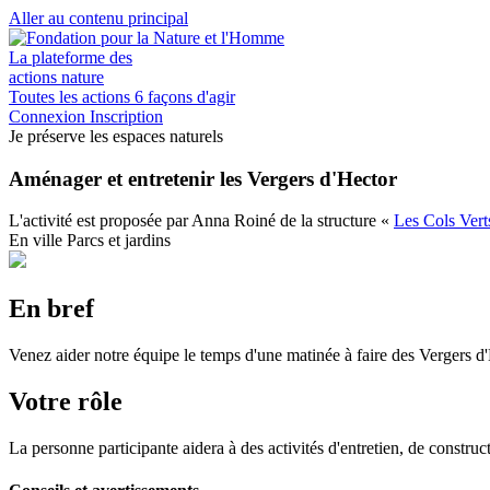
Aller au contenu principal
La plateforme des
actions nature
Toutes les actions
6 façons d'agir
Connexion
Inscription
Je préserve les espaces naturels
Aménager et entretenir les Vergers d'Hector
L'activité est proposée par
Anna Roiné
de la structure
«
Les Cols Ver
En ville
Parcs et jardins
En bref
Venez aider notre équipe le temps d'une matinée à faire des Vergers d'H
Votre rôle
La personne participante aidera à des activités d'entretien, de construc