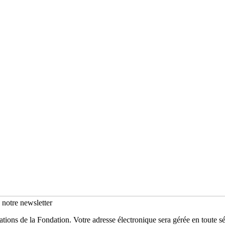
s notre newsletter
mations de la Fondation. Votre adresse électronique sera gérée en toute 