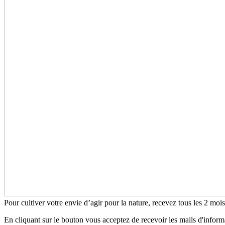
Pour cultiver votre envie d’agir pour la nature, recevez tous les 2 moi
En cliquant sur le bouton vous acceptez de recevoir les mails d'infor