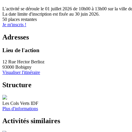
L'activité se déroule
le 01 juillet 2026
de 10h00 à 13h00
sur la ville 
La date limite d'inscription est fixée au
30 juin 2026
.
50 places restantes
Je m'inscris !
Adresses
Lieu de l'action
12 Rue Hector Berlioz
93000 Bobigny
Visualiser l'itinéraire
Structure
Les Cols Verts IDF
Plus d'informations
Activités similaires