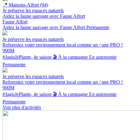
📍
Maisons-Alfort (94)
Je préserve les espaces naturels
Aidez la faune sauvage avec Faune Alfort
Faune Alfort
Aidez la faune sauvage avec Faune Alfort
Permanente
Je préserve les espaces naturels
Reforestez votre environnement local comme un / une PRO !
900M
#JagisJePlante, 4e saison 🎬
À la campagne
En autonomie
Permanente
Je préserve les espaces naturels
Reforestez votre environnement local comme un / une PRO !
900M
#JagisJePlante, 4e saison 🎬
À la campagne
En autonomie
Permanente
Voir plus d'activités