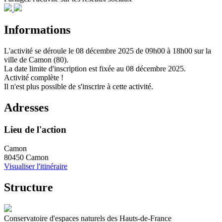
Informations
L'activité se déroule
le 08 décembre 2025
de 09h00 à 18h00
sur la
ville de
Camon (80)
.
La date limite d'inscription est fixée au
08 décembre 2025
.
Activité complète !
Il n'est plus possible de s'inscrire à cette activité.
Adresses
Lieu de l'action
Camon
80450 Camon
Visualiser l'itinéraire
Structure
Conservatoire d'espaces naturels des Hauts-de-France