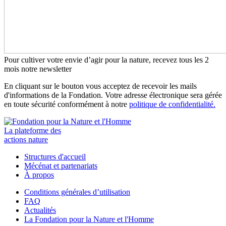
Pour cultiver votre envie d’agir pour la nature, recevez tous les 2
mois notre newsletter
En cliquant sur le bouton vous acceptez de recevoir les mails
d'informations de la Fondation. Votre adresse électronique sera gérée
en toute sécurité conformément à notre
politique de confidentialité.
La plateforme des
actions nature
Structures d'accueil
Mécénat et partenariats
À propos
Conditions générales d’utilisation
FAQ
Actualités
La Fondation pour la Nature et l'Homme