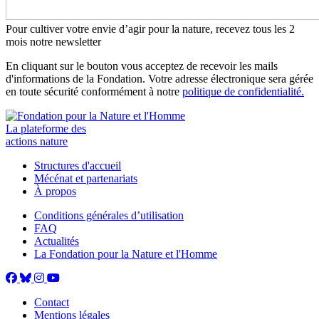
Pour cultiver votre envie d’agir pour la nature, recevez tous les 2
mois notre newsletter
En cliquant sur le bouton vous acceptez de recevoir les mails
d'informations de la Fondation. Votre adresse électronique sera gérée
en toute sécurité conformément à notre
politique de confidentialité.
La plateforme des
actions nature
Structures d'accueil
Mécénat et partenariats
À propos
Conditions générales d’utilisation
FAQ
Actualités
La Fondation pour la Nature et l'Homme
Contact
Mentions légales