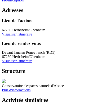
Pré-inscription
Adresses
Lieu de l'action
67230 Herbsheim/Obenheim
Visualiser l'itinéraire
Lieu de rendez-vous
Devant l'ancien Poney ranch (RD5)
67230 Herbsheim/Obenheim
Visualiser l'itinéraire
Structure
Conservatoire d'espaces naturels d'Alsace
Plus d'informations
Activités similaires