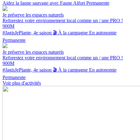
Aidez la faune sauvage avec Faune Alfort
Permanente
Je préserve les espaces naturels
Reforestez votre environnement local comme un / une PRO !
900M
#JagisJePlante, 4e saison 🎬
À la campagne
En autonomie
Permanente
Je préserve les espaces naturels
Reforestez votre environnement local comme un / une PRO !
900M
#JagisJePlante, 4e saison 🎬
À la campagne
En autonomie
Permanente
Voir plus d'activités