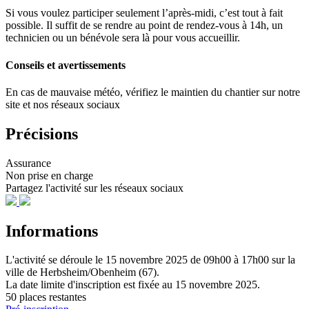
Si vous voulez participer seulement l’après-midi, c’est tout à fait
possible. Il suffit de se rendre au point de rendez-vous à 14h, un
technicien ou un bénévole sera là pour vous accueillir.
Conseils et avertissements
En cas de mauvaise météo, vérifiez le maintien du chantier sur notre
site et nos réseaux sociaux
Précisions
Assurance
Non prise en charge
Partagez l'activité sur les réseaux sociaux
Informations
L'activité se déroule
le 15 novembre 2025
de 09h00 à 17h00
sur la
ville de
Herbsheim/Obenheim (67)
.
La date limite d'inscription est fixée au
15 novembre 2025
.
50 places restantes