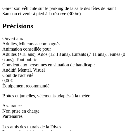
Garer son véhicule sur le parking de la salle des fêtes de Saint-
Samson et venir à pied à la réserve (300m)
Précisions
Ouvert aux
Adultes, Mineurs accompagnés
Animation conseillée pour
Adultes (+18 ans), Ados (12-18 ans), Enfants (7-11 ans), Jeunes (0-
6 ans), Tout public
Convient aux personnes en situation de handicap :
Auditif, Mental, Visuel
Cout de l'activité
0,00€
Équipement recommandé
Bottes et jumelles, vêtements adaptés à la météo.
Assurance
Non prise en charge
Partenaires
Les amis des marais de la Dives