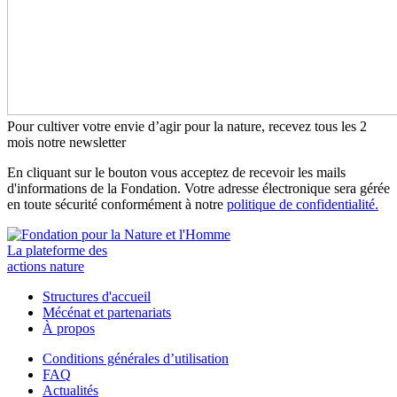
Pour cultiver votre envie d’agir pour la nature, recevez tous les 2
mois notre newsletter
En cliquant sur le bouton vous acceptez de recevoir les mails
d'informations de la Fondation. Votre adresse électronique sera gérée
en toute sécurité conformément à notre
politique de confidentialité.
La plateforme des
actions nature
Structures d'accueil
Mécénat et partenariats
À propos
Conditions générales d’utilisation
FAQ
Actualités