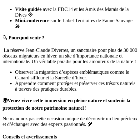
Visite guidée
avec la FDC14 et les Amis des Marais de la
Dives 🧭
Mini-conférence
sur le Label Territoires de Faune Sauvage
🎤
🔍
Pourquoi venir ?
La réserve Jean-Claude Diverres, un sanctuaire pour plus de 30 000
oiseaux migrateurs en hiver, un site d’importance nationale et
internationale. Un véritable paradis pour les amoureux de la nature !
Observer la migration d’espèces emblématiques comme le
Canard siffleur et la Sarcelle d’hiver.
Apprendre comment protéger et préserver ces trésors naturels
à travers des pratiques durables.
🌍Venez vivre cette immersion en pleine nature et soutenir la
protection de notre patrimoine naturel !
Ne manquez pas cette occasion unique de découvrir un lieu précieux
et d’échanger avec des experts passionnés. 🌾
Conseils et avertissements