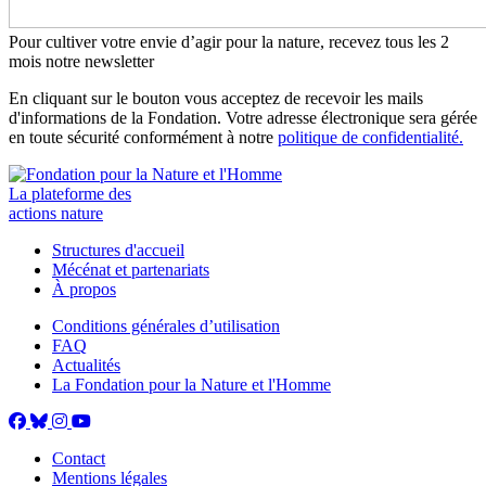
Pour cultiver votre envie d’agir pour la nature, recevez tous les 2
mois notre newsletter
En cliquant sur le bouton vous acceptez de recevoir les mails
d'informations de la Fondation. Votre adresse électronique sera gérée
en toute sécurité conformément à notre
politique de confidentialité.
La plateforme des
actions nature
Structures d'accueil
Mécénat et partenariats
À propos
Conditions générales d’utilisation
FAQ
Actualités
La Fondation pour la Nature et l'Homme
Contact
Mentions légales