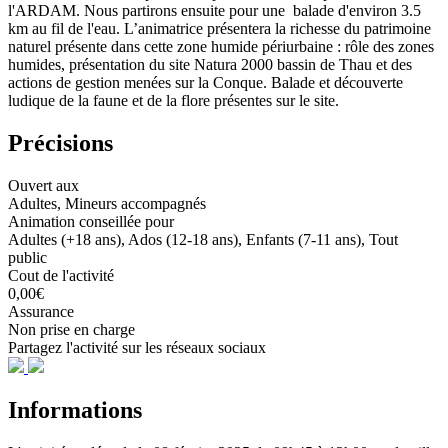
l'ARDAM. Nous partirons ensuite pour une balade d'environ 3.5
km au fil de l'eau. L’animatrice présentera la richesse du patrimoine
naturel présente dans cette zone humide périurbaine : rôle des zones
humides, présentation du site Natura 2000 bassin de Thau et des
actions de gestion menées sur la Conque. Balade et découverte
ludique de la faune et de la flore présentes sur le site.
Précisions
Ouvert aux
Adultes, Mineurs accompagnés
Animation conseillée pour
Adultes (+18 ans), Ados (12-18 ans), Enfants (7-11 ans), Tout
public
Cout de l'activité
0,00€
Assurance
Non prise en charge
Partagez l'activité sur les réseaux sociaux
Informations