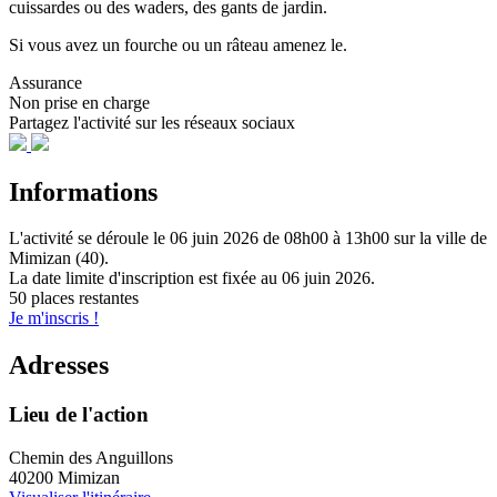
cuissardes ou des waders, des gants de jardin.
Si vous avez un fourche ou un râteau amenez le.
Assurance
Non prise en charge
Partagez l'activité sur les réseaux sociaux
Informations
L'activité se déroule
le 06 juin 2026
de 08h00 à 13h00
sur la ville de
Mimizan (40)
.
La date limite d'inscription est fixée au
06 juin 2026
.
50 places restantes
Je m'inscris !
Adresses
Lieu de l'action
Chemin des Anguillons
40200 Mimizan