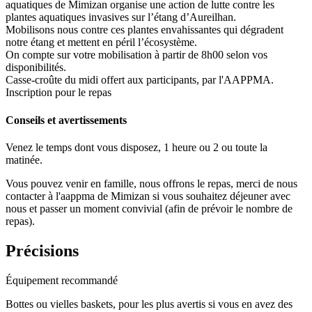
aquatiques de Mimizan organise une action de lutte contre les
plantes aquatiques invasives sur l’étang d’Aureilhan.
Mobilisons nous contre ces plantes envahissantes qui dégradent
notre étang et mettent en péril l’écosystème.
On compte sur votre mobilisation à partir de 8h00 selon vos
disponibilités.
Casse-croûte du midi offert aux participants, par l'AAPPMA.
Inscription pour le repas
Conseils et avertissements
Venez le temps dont vous disposez, 1 heure ou 2 ou toute la
matinée.
Vous pouvez venir en famille, nous offrons le repas, merci de nous
contacter à l'aappma de Mimizan si vous souhaitez déjeuner avec
nous et passer un moment convivial (afin de prévoir le nombre de
repas).
Précisions
Équipement recommandé
Bottes ou vielles baskets, pour les plus avertis si vous en avez des