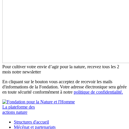
Pour cultiver votre envie d’agir pour la nature, recevez tous les 2
mois notre newsletter
En cliquant sur le bouton vous acceptez de recevoir les mails
d'informations de la Fondation. Votre adresse électronique sera gérée
en toute sécurité conformément à notre
politique de confidentialité.
La plateforme des
actions nature
Structures d'accueil
Mécénat et partenariats