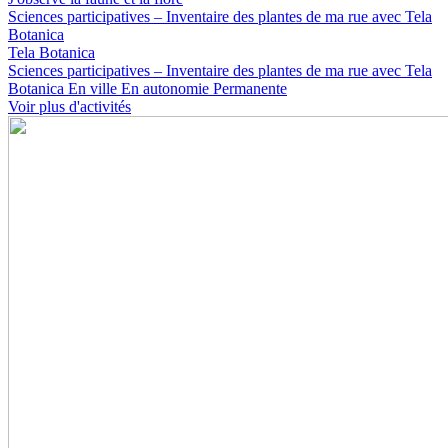
Sciences participatives – Inventaire des plantes de ma rue avec Tela
Botanica
Tela Botanica
Sciences participatives – Inventaire des plantes de ma rue avec Tela
Botanica
En ville
En autonomie
Permanente
Voir plus d'activités