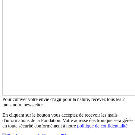
Pour cultiver votre envie d’agir pour la nature, recevez tous les 2
mois notre newsletter
En cliquant sur le bouton vous acceptez de recevoir les mails
d'informations de la Fondation. Votre adresse électronique sera gérée
en toute sécurité conformément à notre
politique de confidentialité.