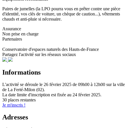
Paires de jumelles (la LPO pourra vous en prêter contre une pièce
d'identité, vos clés de voiture, un chèque de caution...), vêtements
chauds et anti-pluie si nécessaire.
Assurance
Non prise en charge
Partenaires
Conservatoire d'espaces naturels des Hauts-de-France
Partagez l'activité sur les réseaux sociaux
Informations
L'activité se déroule
le 26 février 2025
de 09h00 à 12h00
sur la ville
de
La Ferté-Milon (02)
.
La date limite d'inscription est fixée au
24 février 2025
.
30 places restantes
Je m'inscris !
Adresses