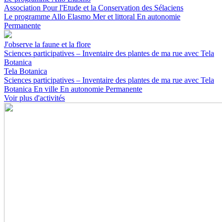
Association Pour l'Etude et la Conservation des Sélaciens
Le programme Allo Elasmo
Mer et littoral
En autonomie
Permanente
J'observe la faune et la flore
Sciences participatives – Inventaire des plantes de ma rue avec Tela
Botanica
Tela Botanica
Sciences participatives – Inventaire des plantes de ma rue avec Tela
Botanica
En ville
En autonomie
Permanente
Voir plus d'activités