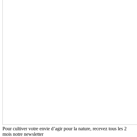
Pour cultiver votre envie d’agir pour la nature, recevez tous les 2
mois notre newsletter