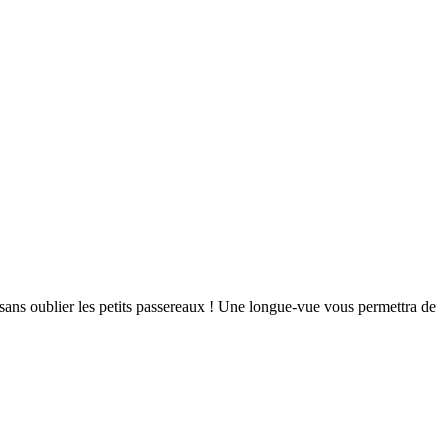
 sans oublier les petits passereaux ! Une longue-vue vous permettra de