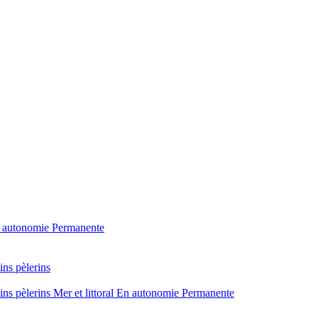
 autonomie
Permanente
ins pèlerins
ins pèlerins
Mer et littoral
En autonomie
Permanente