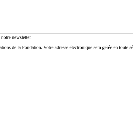
s notre newsletter
mations de la Fondation. Votre adresse électronique sera gérée en toute 