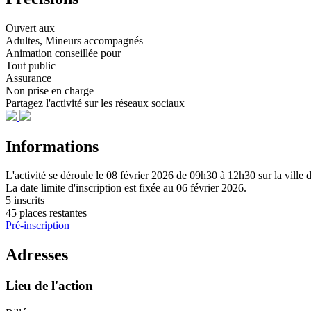
Ouvert aux
Adultes, Mineurs accompagnés
Animation conseillée pour
Tout public
Assurance
Non prise en charge
Partagez l'activité sur les réseaux sociaux
Informations
L'activité se déroule
le 08 février 2026
de 09h30 à 12h30
sur la ville
La date limite d'inscription est fixée au
06 février 2026
.
5 inscrits
45 places restantes
Pré-inscription
Adresses
Lieu de l'action