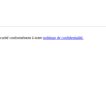
sécurité conformément à notre
politique de confidentialité.