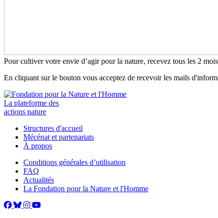
Pour cultiver votre envie d’agir pour la nature, recevez tous les 2 moi
En cliquant sur le bouton vous acceptez de recevoir les mails d'infor
La plateforme des
actions nature
Structures d'accueil
Mécénat et partenariats
À propos
Conditions générales d’utilisation
FAQ
Actualités
La Fondation pour la Nature et l'Homme