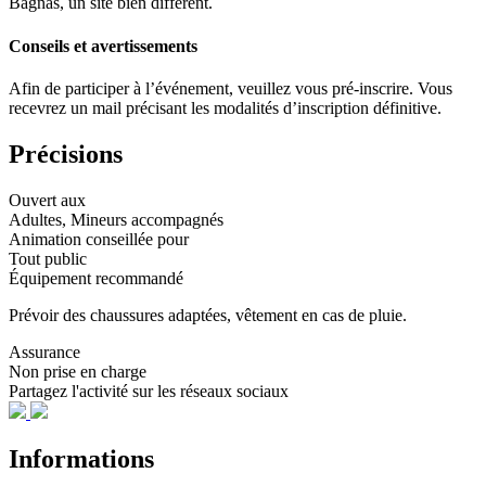
Bagnas, un site bien différent.
Conseils et avertissements
Afin de participer à l’événement, veuillez vous pré-inscrire. Vous
recevrez un mail précisant les modalités d’inscription définitive.
Précisions
Ouvert aux
Adultes, Mineurs accompagnés
Animation conseillée pour
Tout public
Équipement recommandé
Prévoir des chaussures adaptées, vêtement en cas de pluie.
Assurance
Non prise en charge
Partagez l'activité sur les réseaux sociaux
Informations