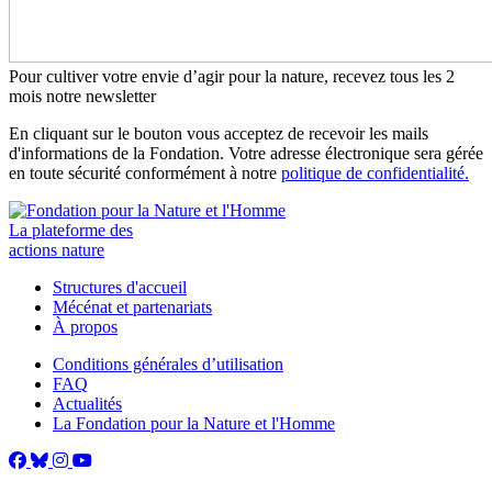
Pour cultiver votre envie d’agir pour la nature, recevez tous les 2
mois notre newsletter
En cliquant sur le bouton vous acceptez de recevoir les mails
d'informations de la Fondation. Votre adresse électronique sera gérée
en toute sécurité conformément à notre
politique de confidentialité.
La plateforme des
actions nature
Structures d'accueil
Mécénat et partenariats
À propos
Conditions générales d’utilisation
FAQ
Actualités
La Fondation pour la Nature et l'Homme