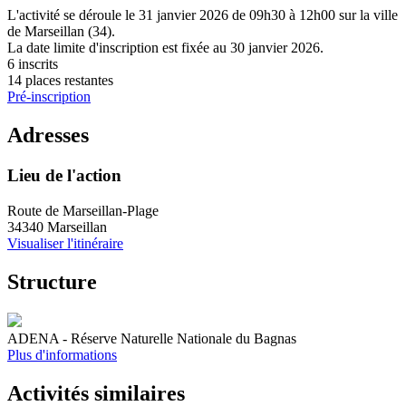
L'activité se déroule
le 31 janvier 2026
de 09h30 à 12h00
sur la ville
de
Marseillan (34)
.
La date limite d'inscription est fixée au
30 janvier 2026
.
6 inscrits
14 places restantes
Pré-inscription
Adresses
Lieu de l'action
Route de Marseillan-Plage
34340 Marseillan
Visualiser l'itinéraire
Structure
ADENA - Réserve Naturelle Nationale du Bagnas
Plus d'informations
Activités similaires