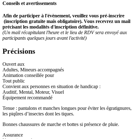
Conseils et avertissements
Afin de participer à l'évènement, veuillez vous pré-inscrire
(inscription gratuite mais obligatoire). Vous recevrez un mail
précisant les modalités d'inscription définitive.
(Un mail récapitulant l'heure et le lieu de RDV sera envoyé aux
participants quelques jours avant l'activité)
Précisions
Ouvert aux
Adultes, Mineurs accompagnés
Animation conseillée pour
Tout public
Convient aux personnes en situation de handicap :
Auditif, Mental, Moteur, Visuel
Équipement recommandé
Tenue : pantalons et manches longues pour éviter les égratignures,
les piqûres d’insectes dont les tiques.
Bonnes chaussures de marche et bottes si présence de pluie.
Assurance