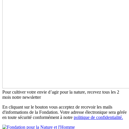
Pour cultiver votre envie d’agir pour la nature, recevez tous les 2
mois notre newsletter
En cliquant sur le bouton vous acceptez de recevoir les mails
d'informations de la Fondation. Votre adresse électronique sera gérée
en toute sécurité conformément à notre
politique de confidentialité.