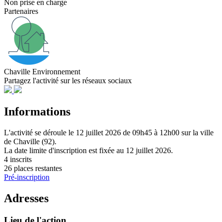
Non prise en charge
Partenaires
Chaville Environnement
Partagez l'activité sur les réseaux sociaux
Informations
L'activité se déroule
le 12 juillet 2026
de 09h45 à 12h00
sur la ville
de
Chaville (92)
.
La date limite d'inscription est fixée au
12 juillet 2026
.
4 inscrits
26 places restantes
Pré-inscription
Adresses
Lieu de l'action