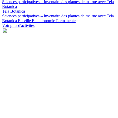
Sciences participatives – Inventaire des plantes de ma rue avec Tela
Botanica
Tela Botanica
Sciences participatives – Inventaire des plantes de ma rue avec Tela
Botanica
En ville
En autonomie
Permanente
Voir plus d'activités