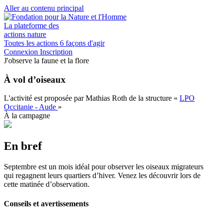
Aller au contenu principal
La plateforme des
actions nature
Toutes les actions
6 façons d'agir
Connexion
Inscription
J'observe la faune et la flore
À vol d’oiseaux
L'activité est proposée par
Mathias Roth
de la structure
«
LPO
Occitanie - Aude
»
À la campagne
En bref
Septembre est un mois idéal pour observer les oiseaux migrateurs
qui regagnent leurs quartiers d’hiver. Venez les découvrir lors de
cette matinée d’observation.
Conseils et avertissements