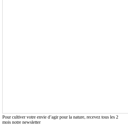
Pour cultiver votre envie d’agir pour la nature, recevez tous les 2
mois notre newsletter