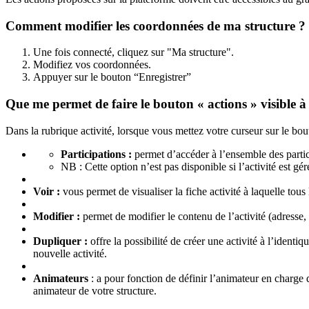
Comment modifier les coordonnées de ma structure ?
Une fois connecté, cliquez sur "Ma structure".
Modifiez vos coordonnées.
Appuyer sur le bouton “Enregistrer”
Que me permet de faire le bouton « actions » visible à d
Dans la rubrique activité, lorsque vous mettez votre curseur sur le bout
Participations
:
permet d’accéder à l’ensemble des partici
NB : Cette option n’est pas disponible si l’activité est g
Voir :
vous permet de visualiser la fiche activité à laquelle tou
Modifier :
permet de modifier le contenu de l’activité (adresse
Dupliquer :
offre la possibilité de créer une activité à l’identi
nouvelle activité.
Animateurs
: a pour fonction de définir l’animateur en charge d
animateur de votre structure.