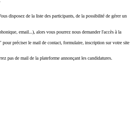
.
us disposez de la liste des participants, de la possibilité de gérer un
phonique, email...), alors vous pourrez nous demander l'accès à la
 pour préciser le mail de contact, formulaire, inscription sur votre site
vrez pas de mail de la plateforme annonçant les candidatures.