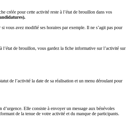
he créée pour cette activité reste à l’état de brouillon dans vos
candidatures).
si vous avez modifié ses horaires par exemple. Il ne s’agit pas pour
à l’état de brouillon, vous gardez la fiche informative sur l’activité sur
tatut de l’activité la date de sa réalisation et un menu déroulant pour
tion d’urgence. Elle consiste à envoyer un message aux bénévoles
informant de la tenue de votre activité et du manque de participants.