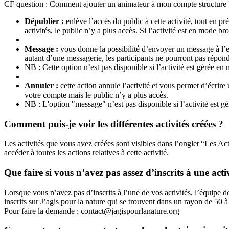
CF question
:
Comment ajouter un animateur à mon compte structure 
Dépublier :
enlève l’accès du public à cette activité, tout en pr
activités, le public n’y a plus accès. Si l’activité est en mode b
Message :
vous donne la possibilité d’envoyer un message à l’en
autant d’une messagerie, les participants ne pourront pas répond
NB : Cette option n’est pas disponible si l’activité est gérée en
Annuler :
cette action annule l’activité et vous permet d’écrire 
votre compte mais le public n’y a plus accès.
NB : L'option "message" n’est pas disponible si l’activité est 
Comment puis-je voir les différentes activités créées ?
Les activités que vous avez créées sont visibles dans l’onglet “Les Activ
accéder à toutes les actions relatives à cette activité.
Que faire si vous n’avez pas assez d’inscrits à une acti
Lorsque vous n’avez pas d’inscrits à l’une de vos activités, l’équipe 
inscrits sur J’agis pour la nature qui se trouvent dans un rayon de 50 à
Pour faire la demande : contact@jagispourlanature.org