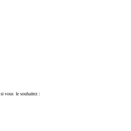
 si vous le souhaitez :