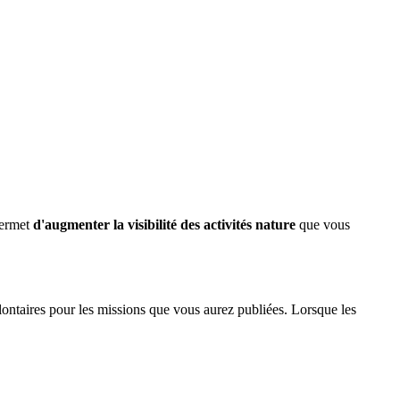
permet
d'augmenter la visibilité des activités nature
que vous
ontaires pour les missions que vous aurez publiées. Lorsque les