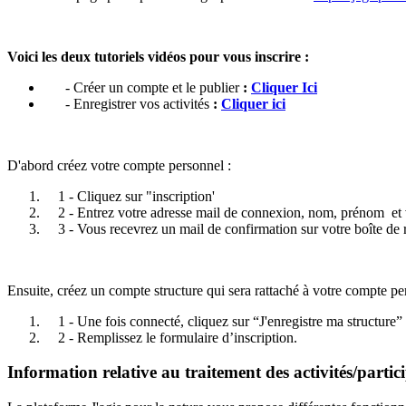
Voici les deux tutoriels vidéos pour vous inscrire :
- Créer un compte et le publier
:
Cliquer Ici
- Enregistrer vos activités
:
Cliquer ici
D'abord créez votre compte personnel :
1 - Cliquez sur "inscription'
2 - Entrez votre adresse mail de connexion, nom, prénom et v
3 - Vous recevrez un mail de confirmation sur votre boîte de 
Ensuite, créez un compte structure qui sera rattaché à votre compte per
1 - Une fois connecté, cliquez sur “J'enregistre ma structure
2 - Remplissez le formulaire d’inscription.
Information relative au traitement des activités/partic