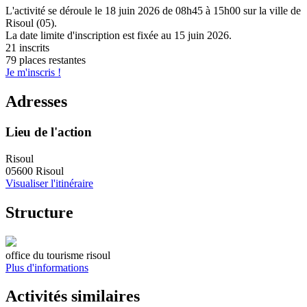
L'activité se déroule
le 18 juin 2026
de 08h45 à 15h00
sur la ville de
Risoul (05)
.
La date limite d'inscription est fixée au
15 juin 2026
.
21 inscrits
79 places restantes
Je m'inscris !
Adresses
Lieu de l'action
Risoul
05600 Risoul
Visualiser l'itinéraire
Structure
office du tourisme risoul
Plus d'informations
Activités similaires