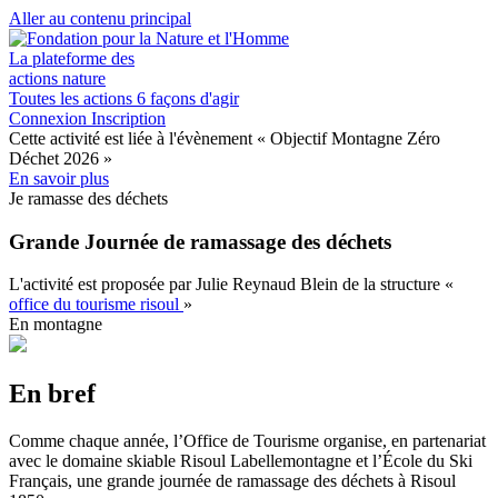
Aller au contenu principal
La plateforme des
actions nature
Toutes les actions
6 façons d'agir
Connexion
Inscription
Cette activité est liée à l'évènement
« Objectif Montagne Zéro
Déchet 2026 »
En savoir plus
Je ramasse des déchets
Grande Journée de ramassage des déchets
L'activité est proposée par
Julie Reynaud Blein
de la structure
«
office du tourisme risoul
»
En montagne
En bref
Comme chaque année, l’Office de Tourisme organise, en partenariat
avec le domaine skiable Risoul Labellemontagne et l’École du Ski
Français, une grande journée de ramassage des déchets à Risoul