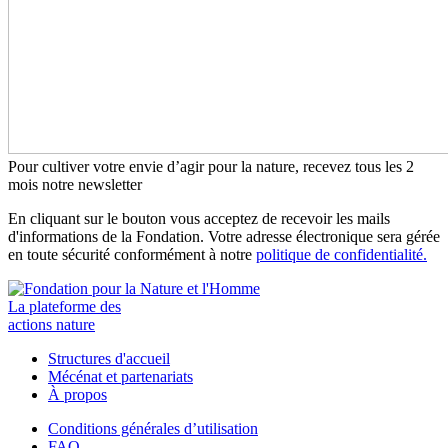
Pour cultiver votre envie d’agir pour la nature, recevez tous les 2
mois notre newsletter
En cliquant sur le bouton vous acceptez de recevoir les mails
d'informations de la Fondation. Votre adresse électronique sera gérée
en toute sécurité conformément à notre
politique de confidentialité.
La plateforme des
actions nature
Structures d'accueil
Mécénat et partenariats
À propos
Conditions générales d’utilisation
FAQ