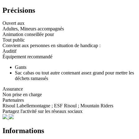
Précisions
Ouvert aux
Adultes, Mineurs accompagnés
Animation conseillée pour
Tout public
Convient aux personnes en situation de handicap :
Auditif
Équipement recommandé
Gants
Sac cabas ou tout autre contenant assez grand pour mettre les
déchets ramassés
Assurance
Non prise en charge
Partenaires
Risoul Labellemontagne ; ESF Risoul ; Mountain Riders
Partagez l'activité sur les réseaux sociaux
Informations