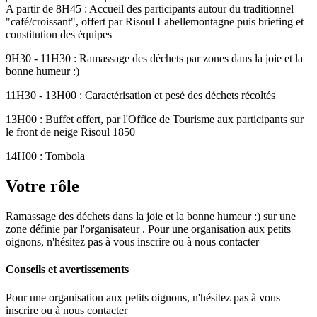
A partir de 8H45 : Accueil des participants autour du traditionnel
"café/croissant", offert par Risoul Labellemontagne puis briefing et
constitution des équipes
9H30 - 11H30 : Ramassage des déchets par zones dans la joie et la
bonne humeur :)
11H30 - 13H00 : Caractérisation et pesé des déchets récoltés
13H00 : Buffet offert, par l'Office de Tourisme aux participants sur
le front de neige Risoul 1850
14H00 : Tombola
Votre rôle
Ramassage des déchets dans la joie et la bonne humeur :) sur une
zone définie par l'organisateur . Pour une organisation aux petits
oignons, n'hésitez pas à vous inscrire ou à nous contacter
Conseils et avertissements
Pour une organisation aux petits oignons, n'hésitez pas à vous
inscrire ou à nous contacter