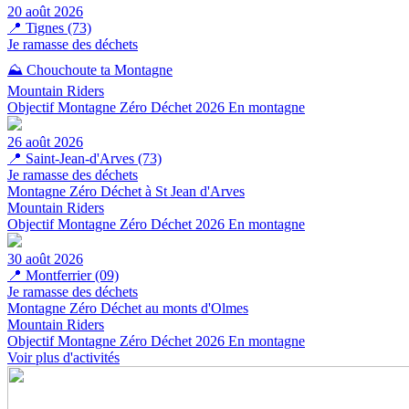
20 août 2026
📍
Tignes (73)
Je ramasse des déchets
⛰️ Chouchoute ta Montagne
Mountain Riders
Objectif Montagne Zéro Déchet 2026
En montagne
26 août 2026
📍
Saint-Jean-d'Arves (73)
Je ramasse des déchets
Montagne Zéro Déchet à St Jean d'Arves
Mountain Riders
Objectif Montagne Zéro Déchet 2026
En montagne
30 août 2026
📍
Montferrier (09)
Je ramasse des déchets
Montagne Zéro Déchet au monts d'Olmes
Mountain Riders
Objectif Montagne Zéro Déchet 2026
En montagne
Voir plus d'activités